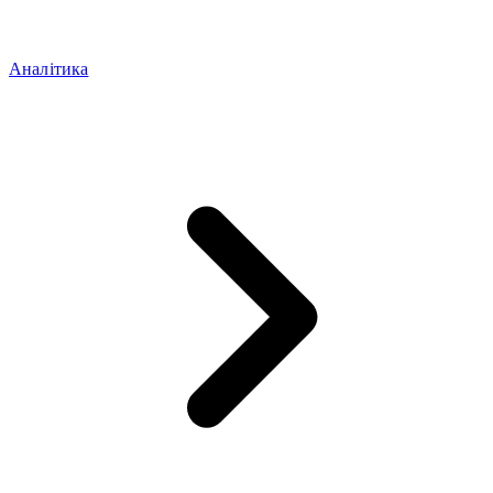
Аналітика