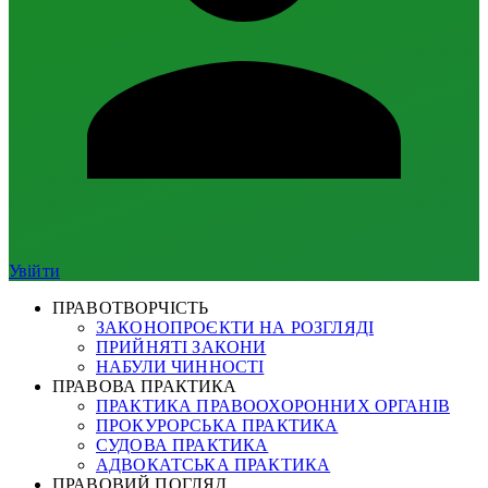
Увійти
ПРАВОТВОРЧІСТЬ
ЗАКОНОПРОЄКТИ НА РОЗГЛЯДІ
ПРИЙНЯТІ ЗАКОНИ
НАБУЛИ ЧИННОСТІ
ПРАВОВА ПРАКТИКА
ПРАКТИКА ПРАВООХОРОННИХ ОРГАНІВ
ПРОКУРОРСЬКА ПРАКТИКА
СУДОВА ПРАКТИКА
АДВОКАТСЬКА ПРАКТИКА
ПРАВОВИЙ ПОГЛЯД