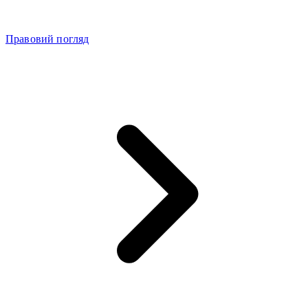
Правовий погляд