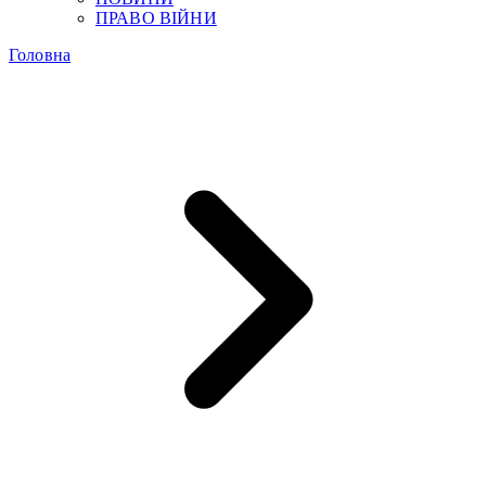
ПРАВО ВІЙНИ
Головна