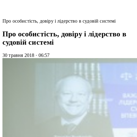
Про особистість, довіру і лідерство в судовій системі
Про особистість, довіру і лідерство в
судовій системі
30 травня 2018
·
06:57