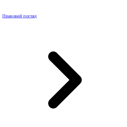
Правовий погляд