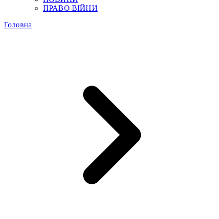
ПРАВО ВІЙНИ
Головна