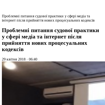
Проблемні питання судової практики у сфері медіа та
інтернет після прийняття нових процесуальних кодексів
Проблемні питання судової практики
у сфері медіа та інтернет після
прийняття нових процесуальних
кодексів
29 квітня 2018
·
06:40