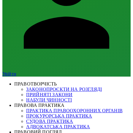
Увійти
ПРАВОТВОРЧІСТЬ
ЗАКОНОПРОЄКТИ НА РОЗГЛЯДІ
ПРИЙНЯТІ ЗАКОНИ
НАБУЛИ ЧИННОСТІ
ПРАВОВА ПРАКТИКА
ПРАКТИКА ПРАВООХОРОННИХ ОРГАНІВ
ПРОКУРОРСЬКА ПРАКТИКА
СУДОВА ПРАКТИКА
АДВОКАТСЬКА ПРАКТИКА
ПРАВОВИЙ ПОГЛЯД