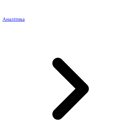
Аналітика