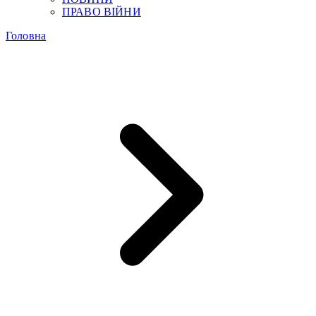
ПРАВО ВІЙНИ
Головна