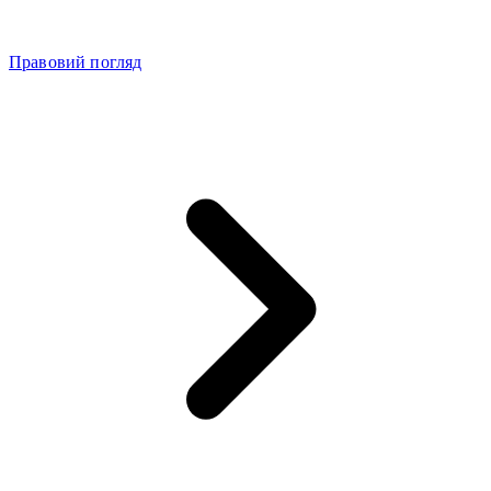
Правовий погляд