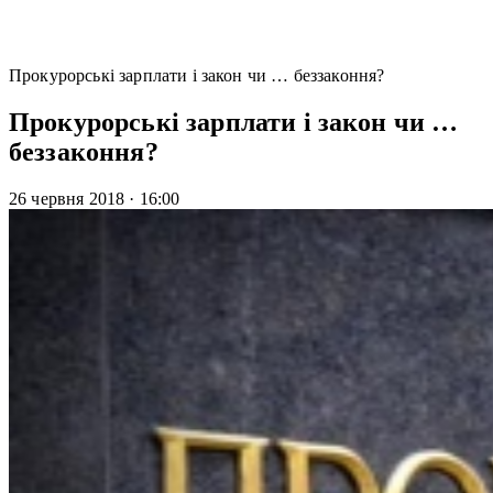
Прокурорські зарплати і закон чи … беззаконня?
Прокурорські зарплати і закон чи …
беззаконня?
26 червня 2018
·
16:00