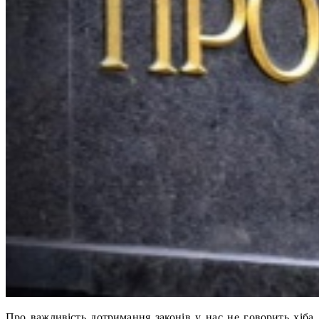
Про важливість дотримання законів у нас не говорить хіба