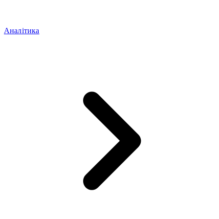
Аналітика