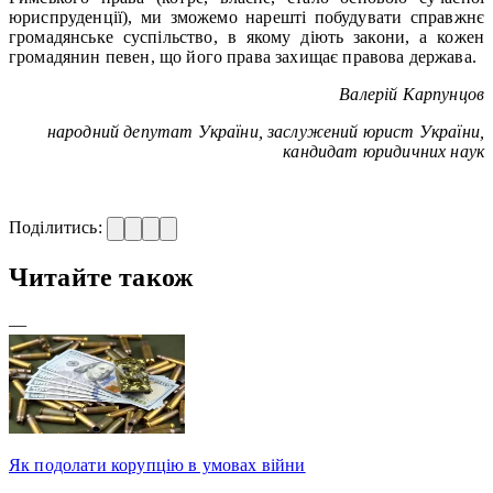
юриспруденції), ми зможемо нарешті побудувати справжнє
громадянське суспільство, в якому діють закони, а кожен
громадянин певен, що його права захищає правова держава.
Валерій Карпунцов
народний депутат України, заслужений юрист України,
кандидат юридичних наук
Поділитись:
Читайте також
—
Як подолати корупцію в умовах війни