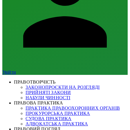
Увійти
ПРАВОТВОРЧІСТЬ
ЗАКОНОПРОЄКТИ НА РОЗГЛЯДІ
ПРИЙНЯТІ ЗАКОНИ
НАБУЛИ ЧИННОСТІ
ПРАВОВА ПРАКТИКА
ПРАКТИКА ПРАВООХОРОННИХ ОРГАНІВ
ПРОКУРОРСЬКА ПРАКТИКА
СУДОВА ПРАКТИКА
АДВОКАТСЬКА ПРАКТИКА
ПРАВОВИЙ ПОГЛЯД