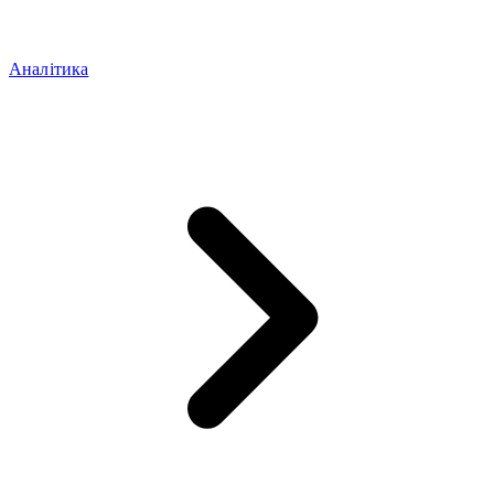
Аналітика