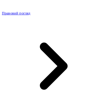
Правовий погляд