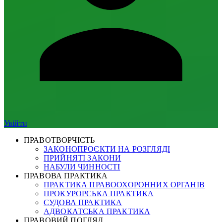
Увійти
ПРАВОТВОРЧІСТЬ
ЗАКОНОПРОЄКТИ НА РОЗГЛЯДІ
ПРИЙНЯТІ ЗАКОНИ
НАБУЛИ ЧИННОСТІ
ПРАВОВА ПРАКТИКА
ПРАКТИКА ПРАВООХОРОННИХ ОРГАНІВ
ПРОКУРОРСЬКА ПРАКТИКА
СУДОВА ПРАКТИКА
АДВОКАТСЬКА ПРАКТИКА
ПРАВОВИЙ ПОГЛЯД