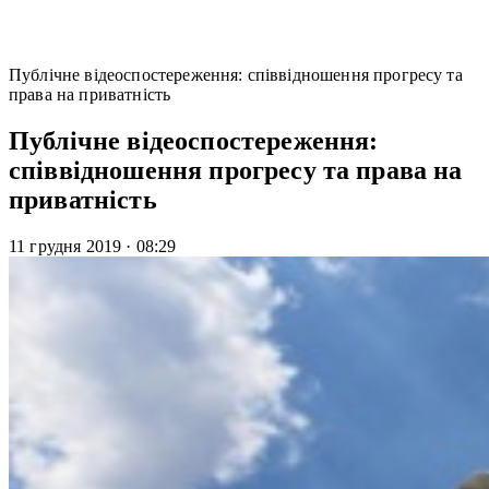
Публічне відеоспостереження: співвідношення прогресу та
права на приватність
Публічне відеоспостереження:
співвідношення прогресу та права на
приватність
11 грудня 2019
·
08:29