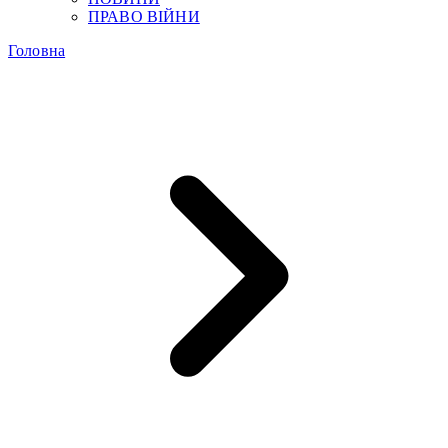
ПРАВО ВІЙНИ
Головна