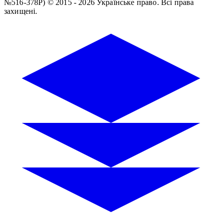
№516-378Р)
© 2015 - 2026 Українське право. Всі права
захищені.