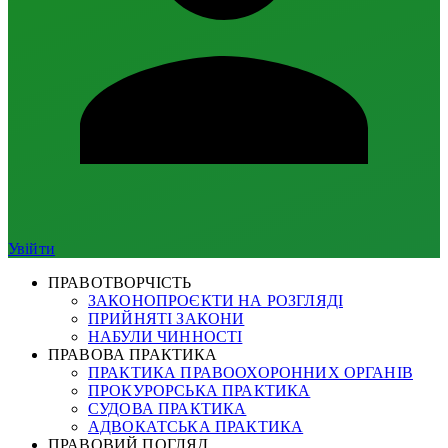
Увійти
ПРАВОТВОРЧІСТЬ
ЗАКОНОПРОЄКТИ НА РОЗГЛЯДІ
ПРИЙНЯТІ ЗАКОНИ
НАБУЛИ ЧИННОСТІ
ПРАВОВА ПРАКТИКА
ПРАКТИКА ПРАВООХОРОННИХ ОРГАНІВ
ПРОКУРОРСЬКА ПРАКТИКА
СУДОВА ПРАКТИКА
АДВОКАТСЬКА ПРАКТИКА
ПРАВОВИЙ ПОГЛЯД