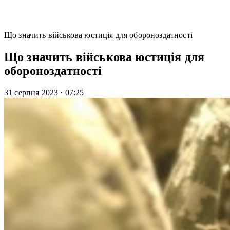
Що значить військова юстиція для обороноздатності
Що значить військова юстиція для
обороноздатності
31 серпня 2023
·
07:25