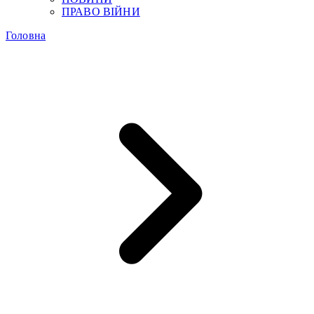
ПРАВО ВІЙНИ
Головна