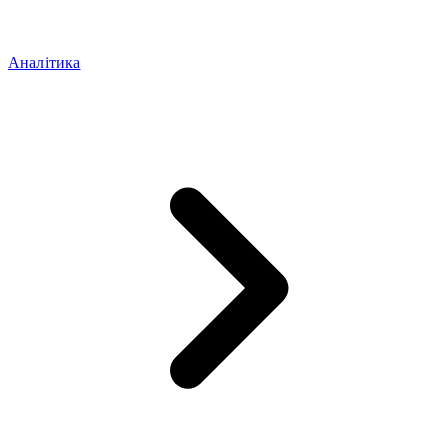
Аналітика