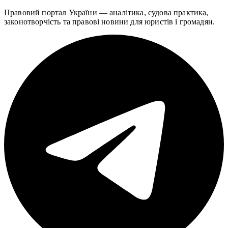
Правовий портал України — аналітика, судова практика,
законотворчість та правові новини для юристів і громадян.