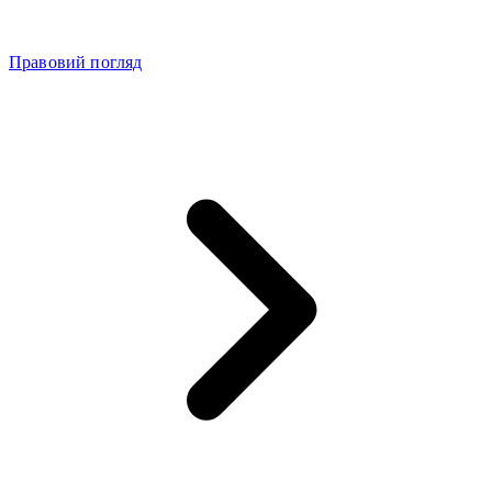
Правовий погляд