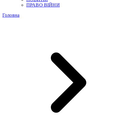
ПРАВО ВІЙНИ
Головна