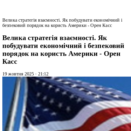
Велика стратегія взаємності. Як побудувати економічний і
безпековий порядок на користь Америки - Орен Касс
Велика стратегія взаємності. Як
побудувати економічний і безпековий
порядок на користь Америки - Орен
Касс
19 жовтня 2025
·
21:12