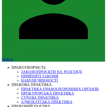
Увійти
ПРАВОТВОРЧІСТЬ
ЗАКОНОПРОЄКТИ НА РОЗГЛЯДІ
ПРИЙНЯТІ ЗАКОНИ
НАБУЛИ ЧИННОСТІ
ПРАВОВА ПРАКТИКА
ПРАКТИКА ПРАВООХОРОННИХ ОРГАНІВ
ПРОКУРОРСЬКА ПРАКТИКА
СУДОВА ПРАКТИКА
АДВОКАТСЬКА ПРАКТИКА
ПРАВОВИЙ ПОГЛЯД