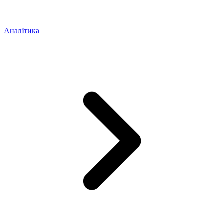
Аналітика