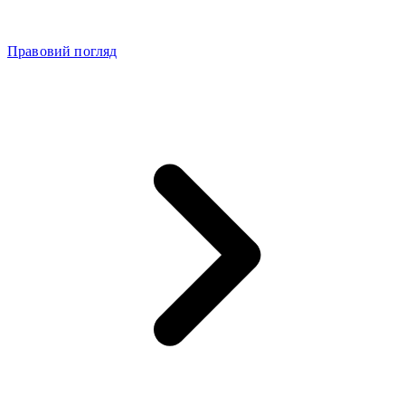
Правовий погляд