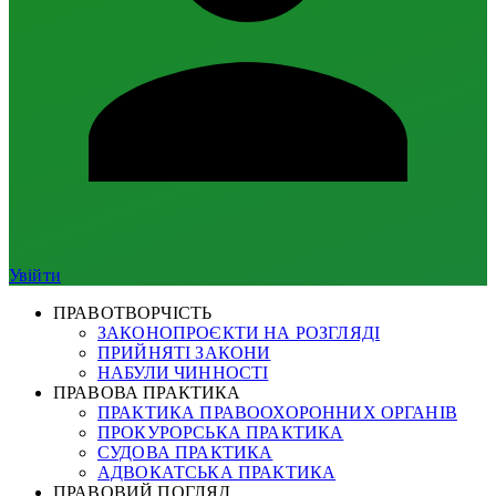
Увійти
ПРАВОТВОРЧІСТЬ
ЗАКОНОПРОЄКТИ НА РОЗГЛЯДІ
ПРИЙНЯТІ ЗАКОНИ
НАБУЛИ ЧИННОСТІ
ПРАВОВА ПРАКТИКА
ПРАКТИКА ПРАВООХОРОННИХ ОРГАНІВ
ПРОКУРОРСЬКА ПРАКТИКА
СУДОВА ПРАКТИКА
АДВОКАТСЬКА ПРАКТИКА
ПРАВОВИЙ ПОГЛЯД