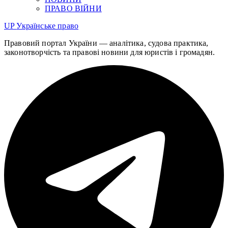
ПРАВО ВІЙНИ
UP
Українське право
Правовий портал України — аналітика, судова практика,
законотворчість та правові новини для юристів і громадян.