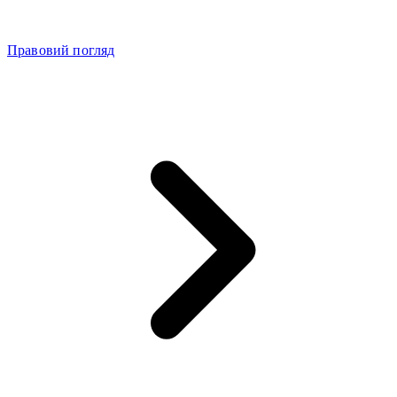
Правовий погляд