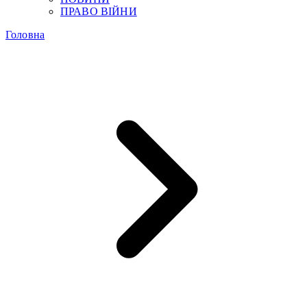
ПРАВО ВІЙНИ
Головна