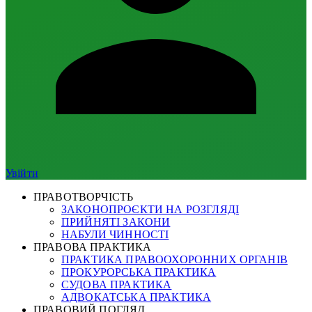
Увійти
ПРАВОТВОРЧІСТЬ
ЗАКОНОПРОЄКТИ НА РОЗГЛЯДІ
ПРИЙНЯТІ ЗАКОНИ
НАБУЛИ ЧИННОСТІ
ПРАВОВА ПРАКТИКА
ПРАКТИКА ПРАВООХОРОННИХ ОРГАНІВ
ПРОКУРОРСЬКА ПРАКТИКА
СУДОВА ПРАКТИКА
АДВОКАТСЬКА ПРАКТИКА
ПРАВОВИЙ ПОГЛЯД