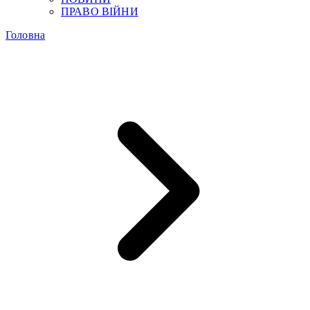
ПРАВО ВІЙНИ
Головна