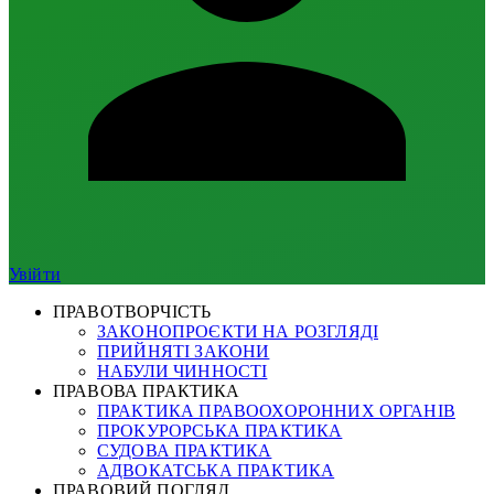
Увійти
ПРАВОТВОРЧІСТЬ
ЗАКОНОПРОЄКТИ НА РОЗГЛЯДІ
ПРИЙНЯТІ ЗАКОНИ
НАБУЛИ ЧИННОСТІ
ПРАВОВА ПРАКТИКА
ПРАКТИКА ПРАВООХОРОННИХ ОРГАНІВ
ПРОКУРОРСЬКА ПРАКТИКА
СУДОВА ПРАКТИКА
АДВОКАТСЬКА ПРАКТИКА
ПРАВОВИЙ ПОГЛЯД