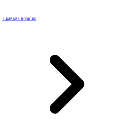
Правова позиція