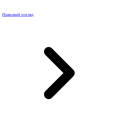
Правовий погляд