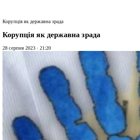
Корупція як державна зрада
Корупція як державна зрада
28 серпня 2023
·
21:20