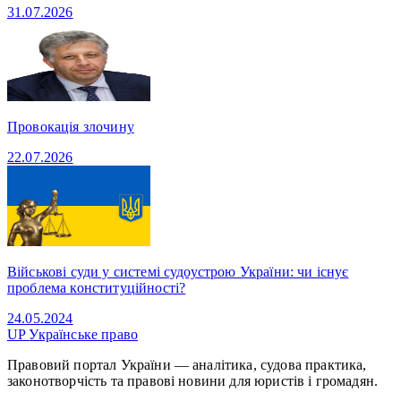
31.07.2026
Провокація злочину
22.07.2026
Військові суди у системі судоустрою України: чи існує
проблема конституційності?
24.05.2024
UP
Українське право
Правовий портал України — аналітика, судова практика,
законотворчість та правові новини для юристів і громадян.