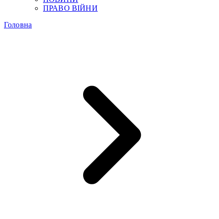
ПРАВО ВІЙНИ
Головна