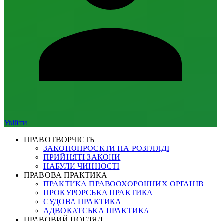
Увійти
ПРАВОТВОРЧІСТЬ
ЗАКОНОПРОЄКТИ НА РОЗГЛЯДІ
ПРИЙНЯТІ ЗАКОНИ
НАБУЛИ ЧИННОСТІ
ПРАВОВА ПРАКТИКА
ПРАКТИКА ПРАВООХОРОННИХ ОРГАНІВ
ПРОКУРОРСЬКА ПРАКТИКА
СУДОВА ПРАКТИКА
АДВОКАТСЬКА ПРАКТИКА
ПРАВОВИЙ ПОГЛЯД