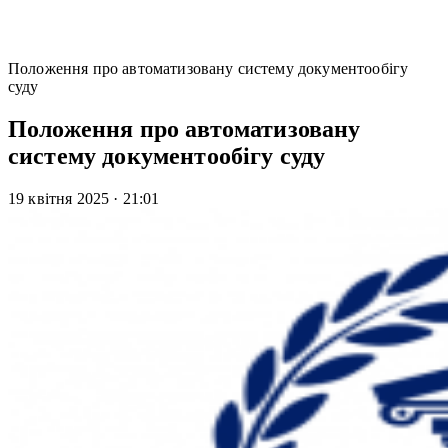
Положення про автоматизовану систему документообігу
суду
Положення про автоматизовану
систему документообігу суду
19 квітня 2025
·
21:01