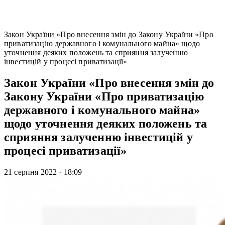
Закон України «Про внесення змін до Закону України «Про
приватизацію державного і комунального майна» щодо
уточнення деяких положень та сприяння залученню
інвестицій у процесі приватизації»
Закон України «Про внесення змін до
Закону України «Про приватизацію
державного і комунального майна»
щодо уточнення деяких положень та
сприяння залученню інвестицій у
процесі приватизації»
21 серпня 2022
·
18:09