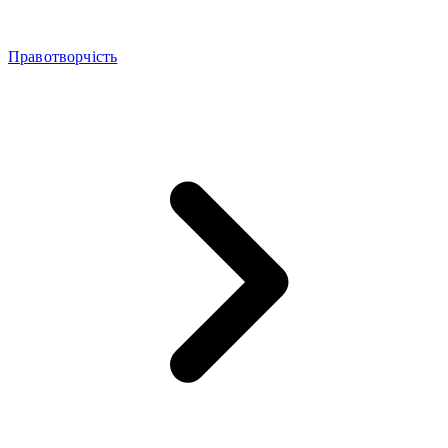
Правотворчість