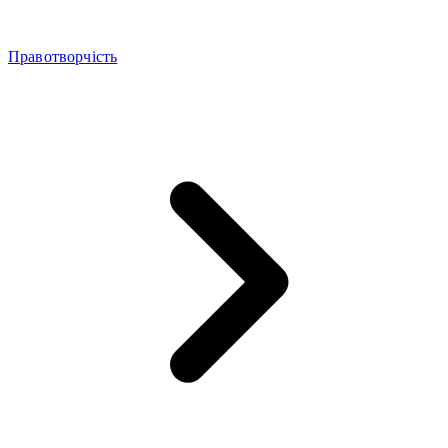
Правотворчість