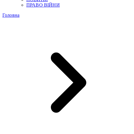
ПРАВО ВІЙНИ
Головна