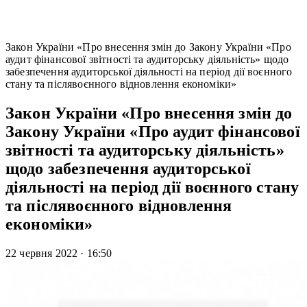
Закон України «Про внесення змін до Закону України «Про
аудит фінансової звітності та аудиторську діяльність» щодо
забезпечення аудиторської діяльності на період дії воєнного
стану та післявоєнного відновлення економіки»
Закон України «Про внесення змін до
Закону України «Про аудит фінансової
звітності та аудиторську діяльність»
щодо забезпечення аудиторської
діяльності на період дії воєнного стану
та післявоєнного відновлення
економіки»
22 червня 2022
·
16:50