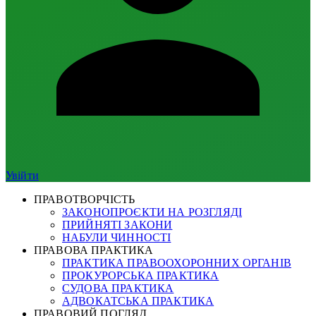
Увійти
ПРАВОТВОРЧІСТЬ
ЗАКОНОПРОЄКТИ НА РОЗГЛЯДІ
ПРИЙНЯТІ ЗАКОНИ
НАБУЛИ ЧИННОСТІ
ПРАВОВА ПРАКТИКА
ПРАКТИКА ПРАВООХОРОННИХ ОРГАНІВ
ПРОКУРОРСЬКА ПРАКТИКА
СУДОВА ПРАКТИКА
АДВОКАТСЬКА ПРАКТИКА
ПРАВОВИЙ ПОГЛЯД