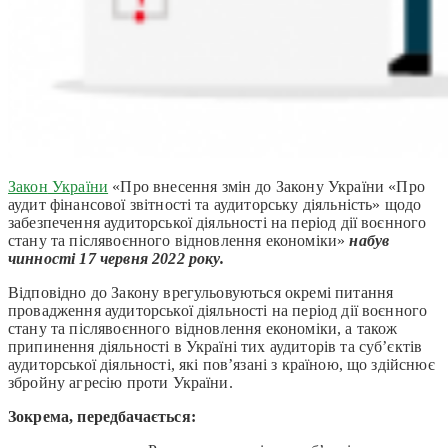
Закон
України
«Про внесення змін до Закону України «Про
аудит фінансової звітності та аудиторську діяльність» щодо
забезпечення аудиторської діяльності на період дії воєнного
стану та післявоєнного відновлення економіки»
набув
чинності
17 червня
2022 року.
Відповідно до Закону врегульовуються окремі питання
провадження аудиторської діяльності на період дії воєнного
стану та післявоєнного відновлення економіки, а також
припинення діяльності в Україні тих аудиторів та суб’єктів
аудиторської діяльності, які пов’язані з країною, що здійснює
збройну агресію проти України.
Зокрема, передбачається: