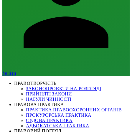
Увійти
ПРАВОТВОРЧІСТЬ
ЗАКОНОПРОЄКТИ НА РОЗГЛЯДІ
ПРИЙНЯТІ ЗАКОНИ
НАБУЛИ ЧИННОСТІ
ПРАВОВА ПРАКТИКА
ПРАКТИКА ПРАВООХОРОННИХ ОРГАНІВ
ПРОКУРОРСЬКА ПРАКТИКА
СУДОВА ПРАКТИКА
АДВОКАТСЬКА ПРАКТИКА
ПРАВОВИЙ ПОГЛЯД