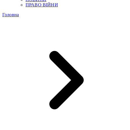
ПРАВО ВІЙНИ
Головна