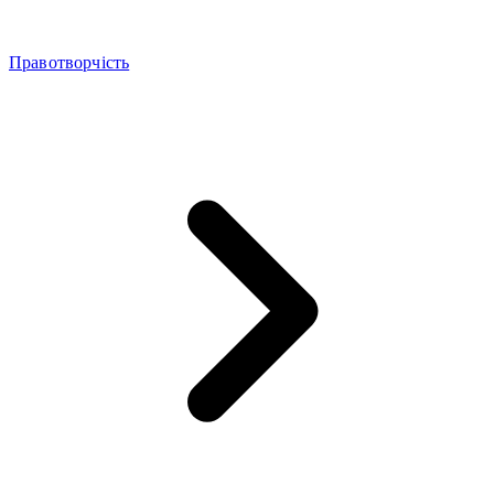
Правотворчість