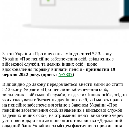
Закон України «Про внесення змін до статті 52 Закону
України «Про пенсійне забезпечення осіб, звільнених з
військової служби, та деяких інших осіб» щодо
вдосконалення порядку виплати пенсій»
прийнятий 19
червня 2022 року. (проект
№7337
)
Відповідно до Закону передбачається внести зміни до статті
52 Закону України «Про пенсійне забезпечення осіб,
звільнених з військової служби, та деяких інших осіб», згідно
яких скасувати обмеження для інших осіб, які мають право
на пенсійне забезпечення згідно з Законом України «Про
пенсійне забезпечення осіб, звільнених з військової служби,
та деяких інших осіб», на отримання пенсії виключно через
установи відкритого акціонерного товариства «Державний
ощадний банк України» за місцем фактичного проживання