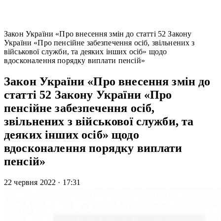
Закон України «Про внесення змін до статті 52 Закону
України «Про пенсійне забезпечення осіб, звільнених з
військової служби, та деяких інших осіб» щодо
вдосконалення порядку виплати пенсій»
Закон України «Про внесення змін до
статті 52 Закону України «Про
пенсійне забезпечення осіб,
звільнених з військової служби, та
деяких інших осіб» щодо
вдосконалення порядку виплати
пенсій»
22 червня 2022
·
17:31