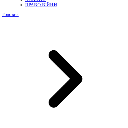
ПРАВО ВІЙНИ
Головна