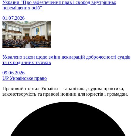
України "Про забезпечення прав і свобод внутрішньо
переміщених осіб"
01.07.2026
Ухвалено закон щодо зміни декларацій доброчесності суддів
та їх родинних зв'язків
09.06.2026
UP
Українське право
Правовий портал України — аналітика, судова практика,
законотворчість та правові новини для юристів і громадян.