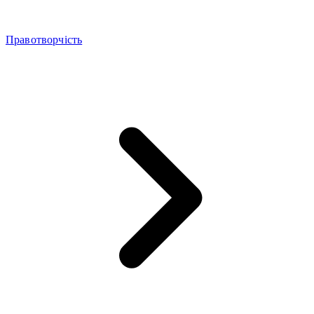
Правотворчість