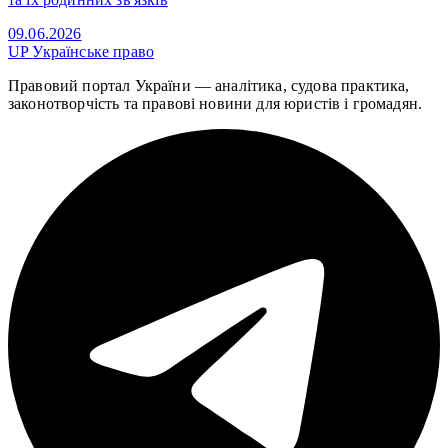
09.06.2026
UP
Українське право
Правовий портал України — аналітика, судова практика,
законотворчість та правові новини для юристів і громадян.