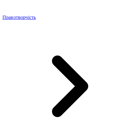
Правотворчість