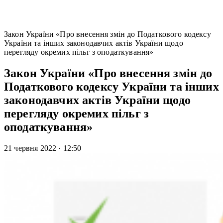
Закон України «Про внесення змін до Податкового кодексу
України та інших законодавчих актів України щодо
перегляду окремих пільг з оподаткування»
Закон України «Про внесення змін до
Податкового кодексу України та інших
законодавчих актів України щодо
перегляду окремих пільг з
оподаткування»
21 червня 2022
·
12:50