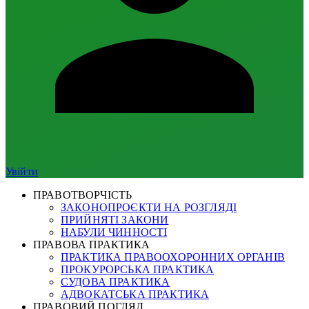
Увійти
ПРАВОТВОРЧІСТЬ
ЗАКОНОПРОЄКТИ НА РОЗГЛЯДІ
ПРИЙНЯТІ ЗАКОНИ
НАБУЛИ ЧИННОСТІ
ПРАВОВА ПРАКТИКА
ПРАКТИКА ПРАВООХОРОННИХ ОРГАНІВ
ПРОКУРОРСЬКА ПРАКТИКА
СУДОВА ПРАКТИКА
АДВОКАТСЬКА ПРАКТИКА
ПРАВОВИЙ ПОГЛЯД