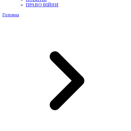
ПРАВО ВІЙНИ
Головна