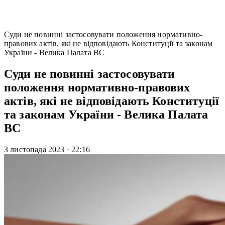
Cуди не повинні застосовувати положення нормативно-
правових актів, які не відповідають Конституції та законам
України - Велика Палата ВС
Cуди не повинні застосовувати
положення нормативно-правових
актів, які не відповідають Конституції
та законам України - Велика Палата
ВС
3 листопада 2023
·
22:16