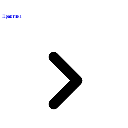
Практика