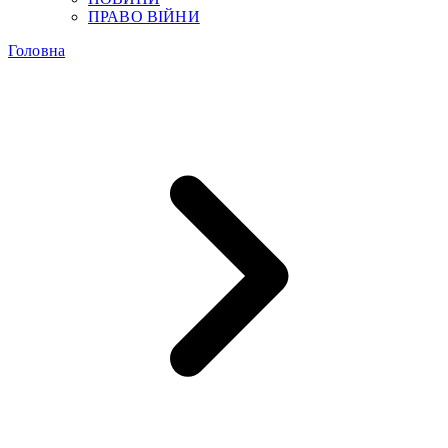
ПРАВО ВІЙНИ
Головна