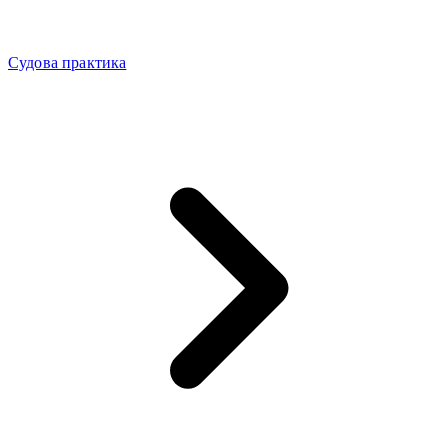
Судова практика