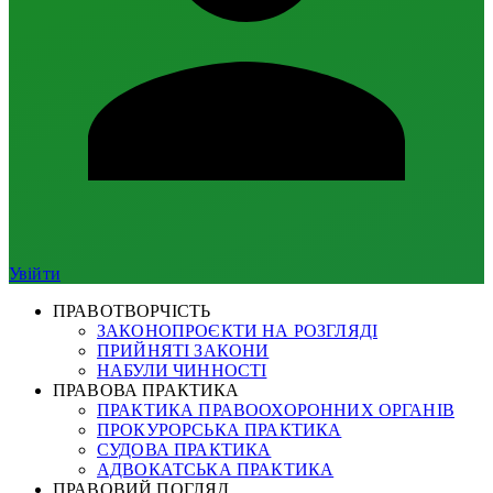
Увійти
ПРАВОТВОРЧІСТЬ
ЗАКОНОПРОЄКТИ НА РОЗГЛЯДІ
ПРИЙНЯТІ ЗАКОНИ
НАБУЛИ ЧИННОСТІ
ПРАВОВА ПРАКТИКА
ПРАКТИКА ПРАВООХОРОННИХ ОРГАНІВ
ПРОКУРОРСЬКА ПРАКТИКА
СУДОВА ПРАКТИКА
АДВОКАТСЬКА ПРАКТИКА
ПРАВОВИЙ ПОГЛЯД