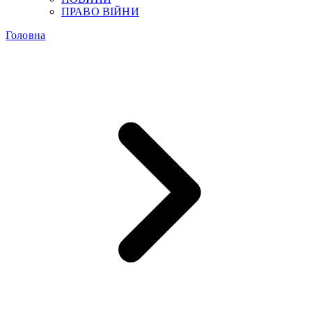
ПРАВО ВІЙНИ
Головна