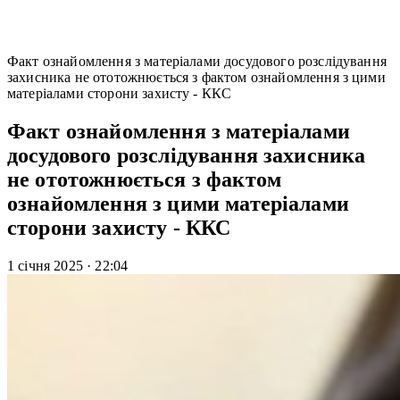
Факт ознайомлення з матеріалами досудового розслідування
захисника не ототожнюється з фактом ознайомлення з цими
матеріалами сторони захисту - ККС
Факт ознайомлення з матеріалами
досудового розслідування захисника
не ототожнюється з фактом
ознайомлення з цими матеріалами
сторони захисту - ККС
1 січня 2025
·
22:04