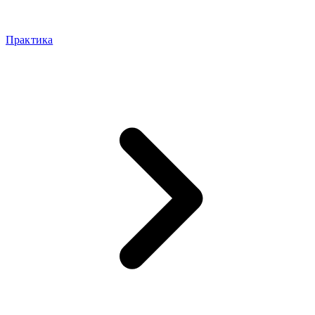
Практика