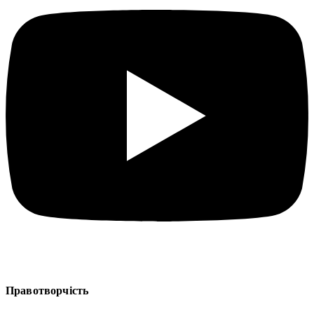
Правотворчість