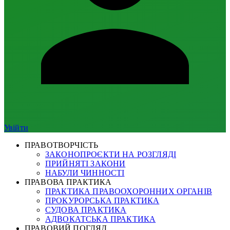
Увійти
ПРАВОТВОРЧІСТЬ
ЗАКОНОПРОЄКТИ НА РОЗГЛЯДІ
ПРИЙНЯТІ ЗАКОНИ
НАБУЛИ ЧИННОСТІ
ПРАВОВА ПРАКТИКА
ПРАКТИКА ПРАВООХОРОННИХ ОРГАНІВ
ПРОКУРОРСЬКА ПРАКТИКА
СУДОВА ПРАКТИКА
АДВОКАТСЬКА ПРАКТИКА
ПРАВОВИЙ ПОГЛЯД