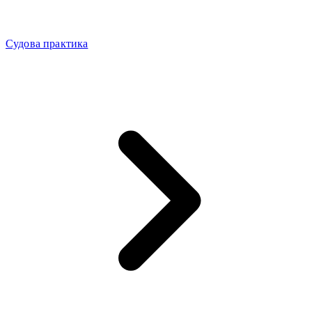
Судова практика