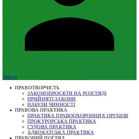
Увійти
ПРАВОТВОРЧІСТЬ
ЗАКОНОПРОЄКТИ НА РОЗГЛЯДІ
ПРИЙНЯТІ ЗАКОНИ
НАБУЛИ ЧИННОСТІ
ПРАВОВА ПРАКТИКА
ПРАКТИКА ПРАВООХОРОННИХ ОРГАНІВ
ПРОКУРОРСЬКА ПРАКТИКА
СУДОВА ПРАКТИКА
АДВОКАТСЬКА ПРАКТИКА
ПРАВОВИЙ ПОГЛЯД