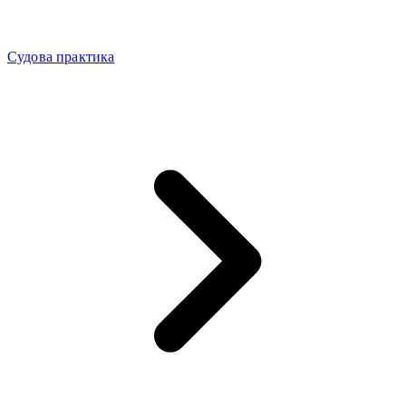
Судова практика