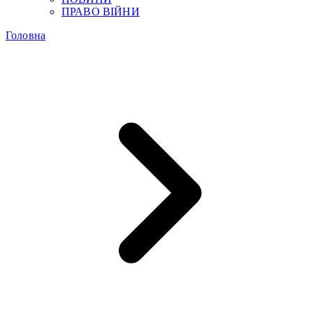
ПРАВО ВІЙНИ
Головна