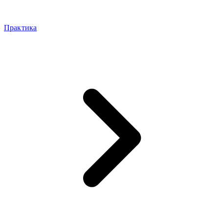
Практика