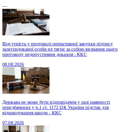
—
Відсутність у протоколі оперативної закупки підпису
залегендованої особи не тягне за собою визнання цього
протоколу недопустимим доказом - ККС
08.08.2026
Держава не може бути відповідачем у разі наявності
передбачених у ч.1 ст. 1172 ЦК України підстав для
відшкодування шкоди - ККС
07.08.2026