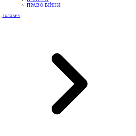
ПРАВО ВІЙНИ
Головна