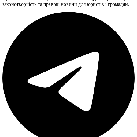
законотворчість та правові новини для юристів і громадян.