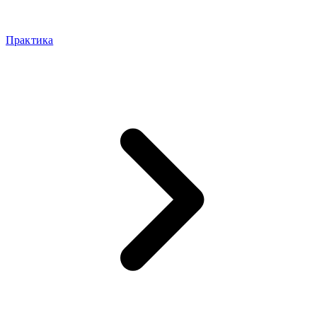
Практика