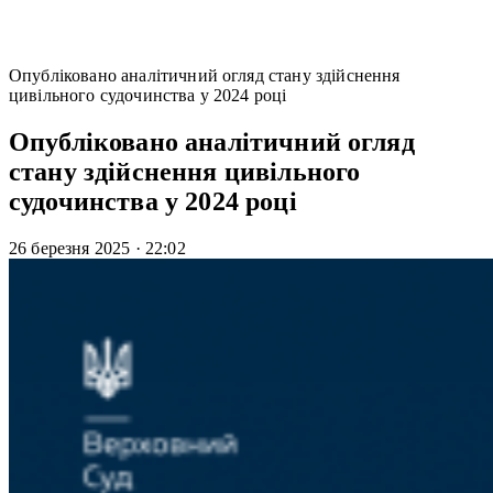
Опубліковано аналітичний огляд стану здійснення
цивільного судочинства у 2024 році
Опубліковано аналітичний огляд
стану здійснення цивільного
судочинства у 2024 році
26 березня 2025
·
22:02