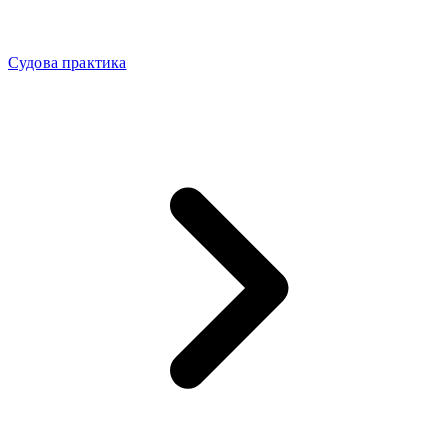
Судова практика