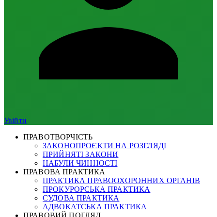
Увійти
ПРАВОТВОРЧІСТЬ
ЗАКОНОПРОЄКТИ НА РОЗГЛЯДІ
ПРИЙНЯТІ ЗАКОНИ
НАБУЛИ ЧИННОСТІ
ПРАВОВА ПРАКТИКА
ПРАКТИКА ПРАВООХОРОННИХ ОРГАНІВ
ПРОКУРОРСЬКА ПРАКТИКА
СУДОВА ПРАКТИКА
АДВОКАТСЬКА ПРАКТИКА
ПРАВОВИЙ ПОГЛЯД