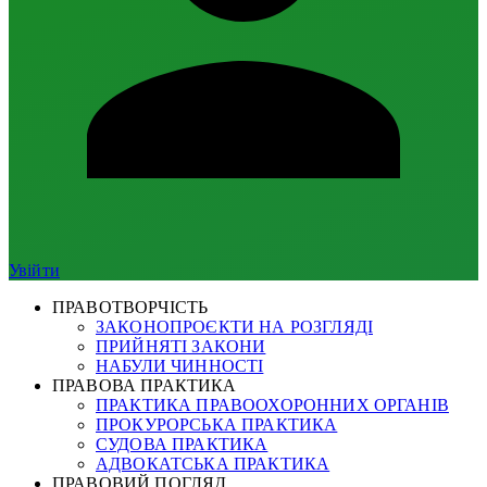
Увійти
ПРАВОТВОРЧІСТЬ
ЗАКОНОПРОЄКТИ НА РОЗГЛЯДІ
ПРИЙНЯТІ ЗАКОНИ
НАБУЛИ ЧИННОСТІ
ПРАВОВА ПРАКТИКА
ПРАКТИКА ПРАВООХОРОННИХ ОРГАНІВ
ПРОКУРОРСЬКА ПРАКТИКА
СУДОВА ПРАКТИКА
АДВОКАТСЬКА ПРАКТИКА
ПРАВОВИЙ ПОГЛЯД