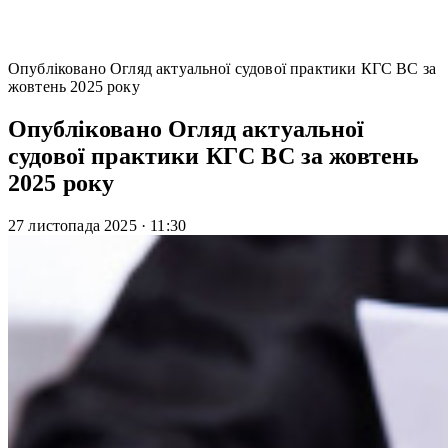
Опубліковано Огляд актуальної судової практики КГС ВС за
жовтень 2025 року
Опубліковано Огляд актуальної
судової практики КГС ВС за жовтень
2025 року
27 листопада 2025
·
11:30