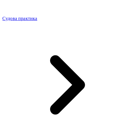
Судова практика