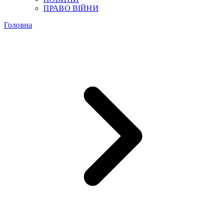
ПРАВО ВІЙНИ
Головна