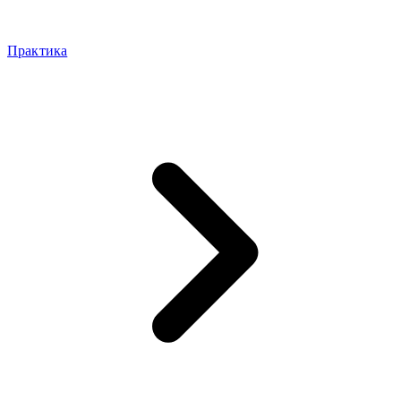
Практика