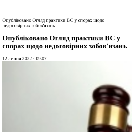
Опубліковано Огляд практики ВС у спорах щодо
недоговірних зобов'язань
Опубліковано Огляд практики ВС у
спорах щодо недоговірних зобов'язань
12 липня 2022
·
09:07