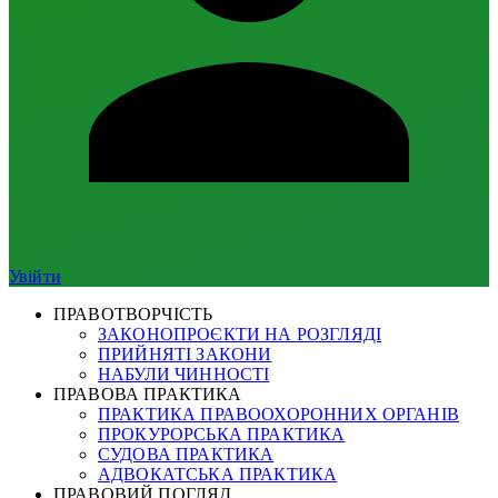
Увійти
ПРАВОТВОРЧІСТЬ
ЗАКОНОПРОЄКТИ НА РОЗГЛЯДІ
ПРИЙНЯТІ ЗАКОНИ
НАБУЛИ ЧИННОСТІ
ПРАВОВА ПРАКТИКА
ПРАКТИКА ПРАВООХОРОННИХ ОРГАНІВ
ПРОКУРОРСЬКА ПРАКТИКА
СУДОВА ПРАКТИКА
АДВОКАТСЬКА ПРАКТИКА
ПРАВОВИЙ ПОГЛЯД