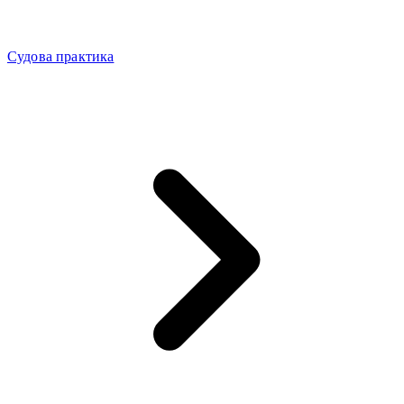
Судова практика