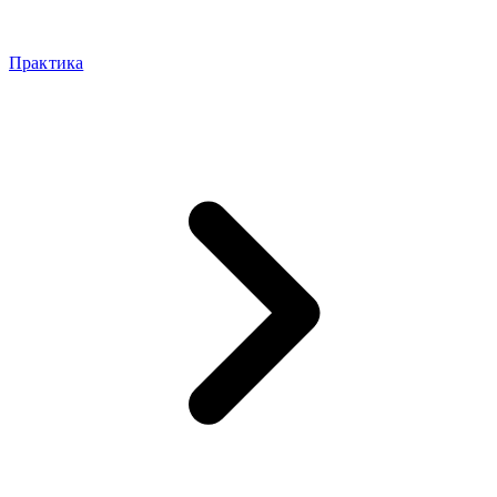
Практика