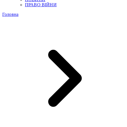
ПРАВО ВІЙНИ
Головна