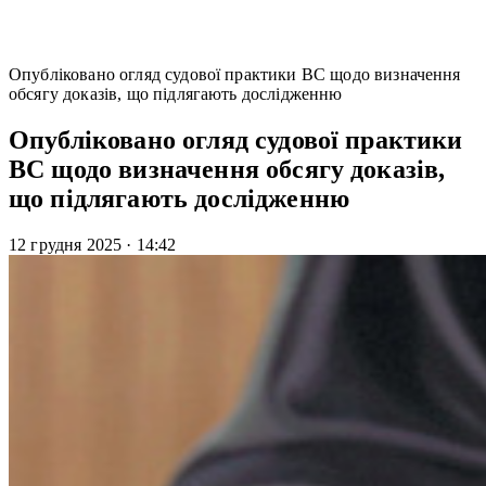
Опубліковано огляд судової практики ВС щодо визначення
обсягу доказів, що підлягають дослідженню
Опубліковано огляд судової практики
ВС щодо визначення обсягу доказів,
що підлягають дослідженню
12 грудня 2025
·
14:42