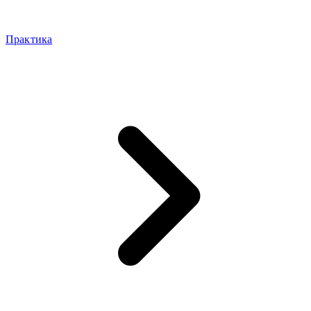
Практика