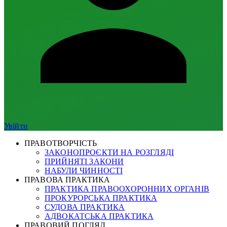
Увійти
ПРАВОТВОРЧІСТЬ
ЗАКОНОПРОЄКТИ НА РОЗГЛЯДІ
ПРИЙНЯТІ ЗАКОНИ
НАБУЛИ ЧИННОСТІ
ПРАВОВА ПРАКТИКА
ПРАКТИКА ПРАВООХОРОННИХ ОРГАНІВ
ПРОКУРОРСЬКА ПРАКТИКА
СУДОВА ПРАКТИКА
АДВОКАТСЬКА ПРАКТИКА
ПРАВОВИЙ ПОГЛЯД