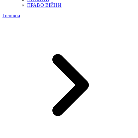
ПРАВО ВІЙНИ
Головна