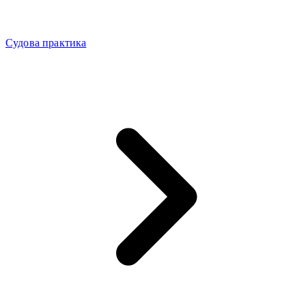
Судова практика