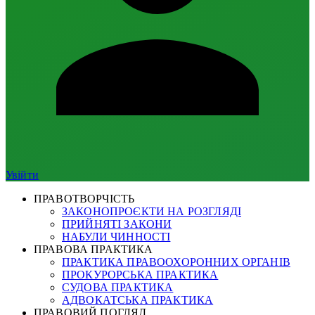
Увійти
ПРАВОТВОРЧІСТЬ
ЗАКОНОПРОЄКТИ НА РОЗГЛЯДІ
ПРИЙНЯТІ ЗАКОНИ
НАБУЛИ ЧИННОСТІ
ПРАВОВА ПРАКТИКА
ПРАКТИКА ПРАВООХОРОННИХ ОРГАНІВ
ПРОКУРОРСЬКА ПРАКТИКА
СУДОВА ПРАКТИКА
АДВОКАТСЬКА ПРАКТИКА
ПРАВОВИЙ ПОГЛЯД