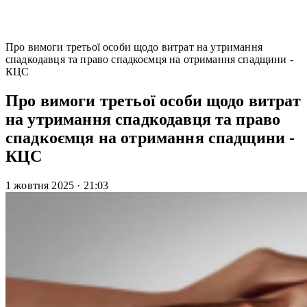
Про вимоги третьої особи щодо витрат на утримання
спадкодавця та право спадкоємця на отримання спадщини -
КЦС
Про вимоги третьої особи щодо витрат
на утримання спадкодавця та право
спадкоємця на отримання спадщини -
КЦС
1 жовтня 2025
·
21:03