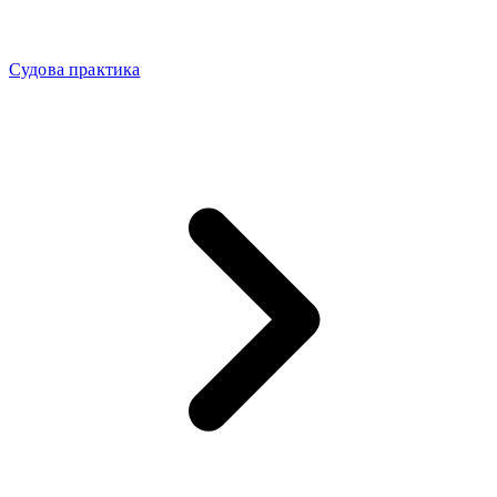
Судова практика