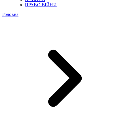
ПРАВО ВІЙНИ
Головна