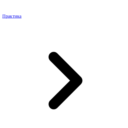
Практика