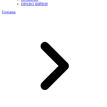
ПРАВО ВІЙНИ
Головна