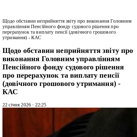
Щодо обставин неприйняття звіту про виконання Головним
управлінням Пенсійного фонду судового рішення про
перерахунок та виплату пенсії (довічного грошового
утримання) - КАС
Щодо обставин неприйняття звіту про
виконання Головним управлінням
Пенсійного фонду судового рішення
про перерахунок та виплату пенсії
(довічного грошового утримання) -
КАС
22 січня 2026
·
22:25