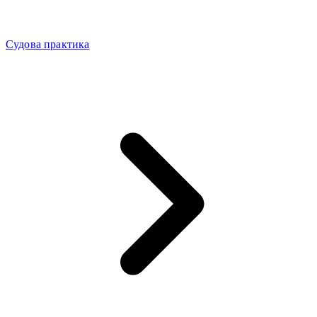
Судова практика