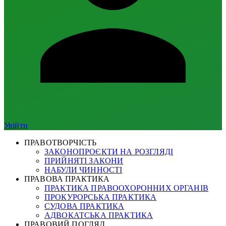
Увійти
ПРАВОТВОРЧІСТЬ
ЗАКОНОПРОЄКТИ НА РОЗГЛЯДІ
ПРИЙНЯТІ ЗАКОНИ
НАБУЛИ ЧИННОСТІ
ПРАВОВА ПРАКТИКА
ПРАКТИКА ПРАВООХОРОННИХ ОРГАНІВ
ПРОКУРОРСЬКА ПРАКТИКА
СУДОВА ПРАКТИКА
АДВОКАТСЬКА ПРАКТИКА
ПРАВОВИЙ ПОГЛЯД