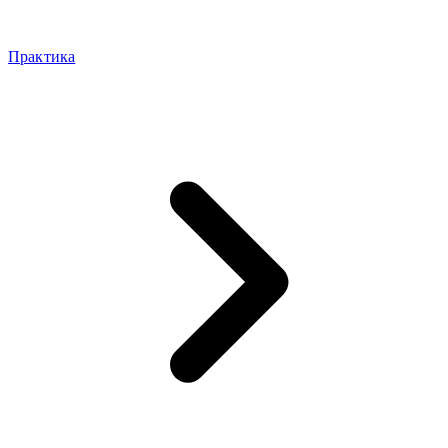
Практика