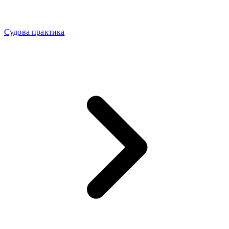
Судова практика