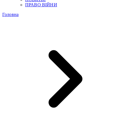
ПРАВО ВІЙНИ
Головна