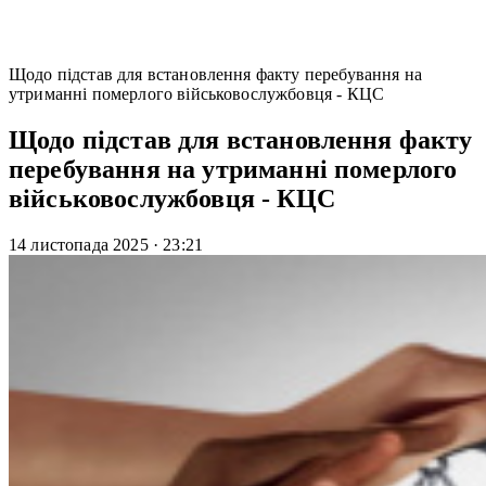
Щодо підстав для встановлення факту перебування на
утриманні померлого військовослужбовця - КЦС
Щодо підстав для встановлення факту
перебування на утриманні померлого
військовослужбовця - КЦС
14 листопада 2025
·
23:21