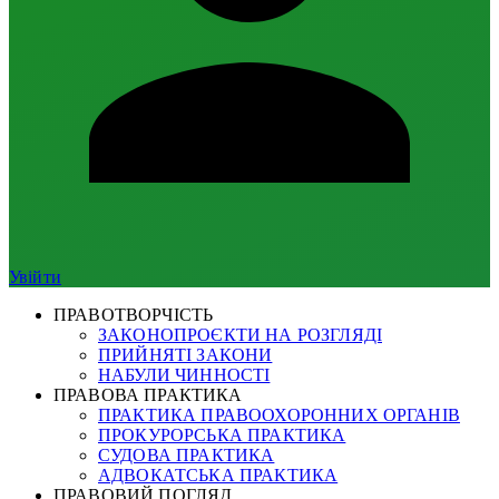
Увійти
ПРАВОТВОРЧІСТЬ
ЗАКОНОПРОЄКТИ НА РОЗГЛЯДІ
ПРИЙНЯТІ ЗАКОНИ
НАБУЛИ ЧИННОСТІ
ПРАВОВА ПРАКТИКА
ПРАКТИКА ПРАВООХОРОННИХ ОРГАНІВ
ПРОКУРОРСЬКА ПРАКТИКА
СУДОВА ПРАКТИКА
АДВОКАТСЬКА ПРАКТИКА
ПРАВОВИЙ ПОГЛЯД