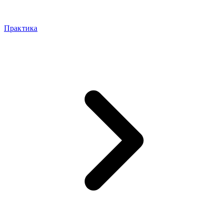
Практика