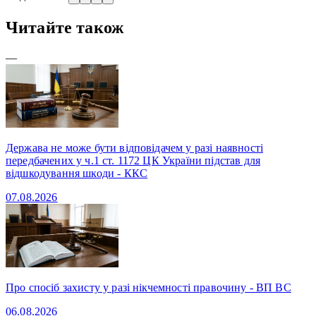
Читайте також
—
Держава не може бути відповідачем у разі наявності
передбачених у ч.1 ст. 1172 ЦК України підстав для
відшкодування шкоди - ККС
07.08.2026
Про спосіб захисту у разі нікчемності правочину - ВП ВС
06.08.2026