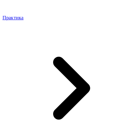
Практика