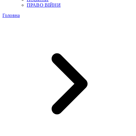
ПРАВО ВІЙНИ
Головна