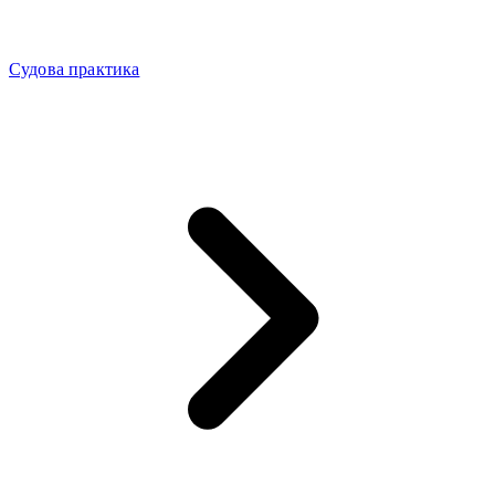
Судова практика