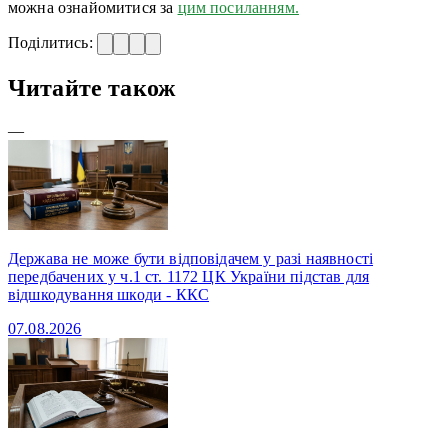
можна ознайомитися за
цим посиланням.
Поділитись:
Читайте також
—
Держава не може бути відповідачем у разі наявності
передбачених у ч.1 ст. 1172 ЦК України підстав для
відшкодування шкоди - ККС
07.08.2026