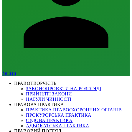
Увійти
ПРАВОТВОРЧІСТЬ
ЗАКОНОПРОЄКТИ НА РОЗГЛЯДІ
ПРИЙНЯТІ ЗАКОНИ
НАБУЛИ ЧИННОСТІ
ПРАВОВА ПРАКТИКА
ПРАКТИКА ПРАВООХОРОННИХ ОРГАНІВ
ПРОКУРОРСЬКА ПРАКТИКА
СУДОВА ПРАКТИКА
АДВОКАТСЬКА ПРАКТИКА
ПРАВОВИЙ ПОГЛЯД