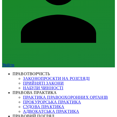
Увійти
ПРАВОТВОРЧІСТЬ
ЗАКОНОПРОЄКТИ НА РОЗГЛЯДІ
ПРИЙНЯТІ ЗАКОНИ
НАБУЛИ ЧИННОСТІ
ПРАВОВА ПРАКТИКА
ПРАКТИКА ПРАВООХОРОННИХ ОРГАНІВ
ПРОКУРОРСЬКА ПРАКТИКА
СУДОВА ПРАКТИКА
АДВОКАТСЬКА ПРАКТИКА
ПРАВОВИЙ ПОГЛЯД