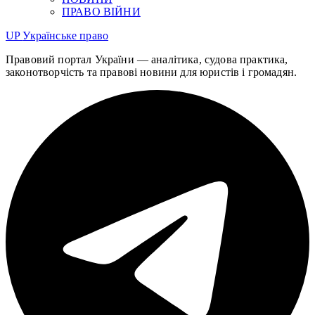
ПРАВО ВІЙНИ
UP
Українське право
Правовий портал України — аналітика, судова практика,
законотворчість та правові новини для юристів і громадян.