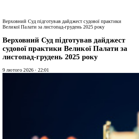
Верховний Суд підготував дайджест судової практики
Великої Палати за листопад-грудень 2025 року
Верховний Суд підготував дайджест
судової практики Великої Палати за
листопад-грудень 2025 року
9 лютого 2026
·
22:01