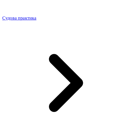
Судова практика