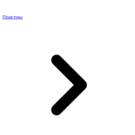
Практика