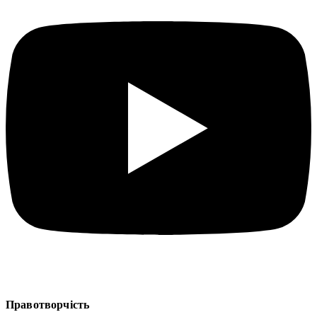
Правотворчість