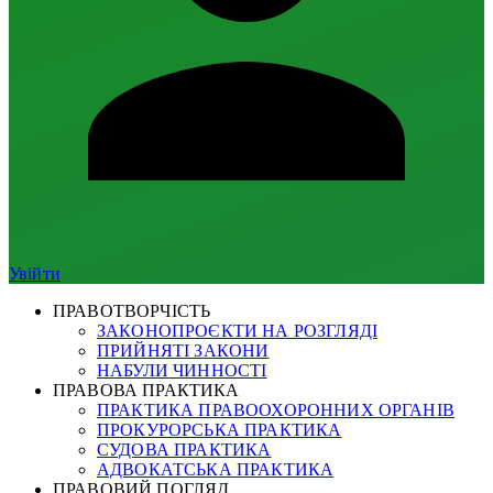
Увійти
ПРАВОТВОРЧІСТЬ
ЗАКОНОПРОЄКТИ НА РОЗГЛЯДІ
ПРИЙНЯТІ ЗАКОНИ
НАБУЛИ ЧИННОСТІ
ПРАВОВА ПРАКТИКА
ПРАКТИКА ПРАВООХОРОННИХ ОРГАНІВ
ПРОКУРОРСЬКА ПРАКТИКА
СУДОВА ПРАКТИКА
АДВОКАТСЬКА ПРАКТИКА
ПРАВОВИЙ ПОГЛЯД