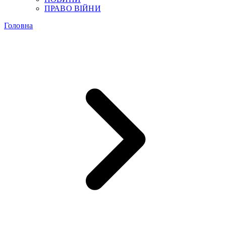
ПРАВО ВІЙНИ
Головна