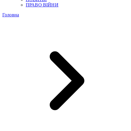
ПРАВО ВІЙНИ
Головна