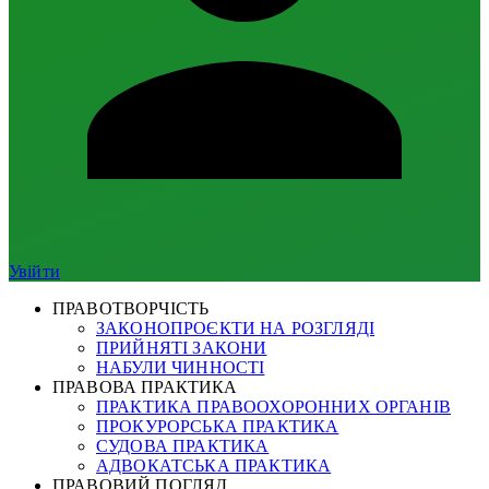
Увійти
ПРАВОТВОРЧІСТЬ
ЗАКОНОПРОЄКТИ НА РОЗГЛЯДІ
ПРИЙНЯТІ ЗАКОНИ
НАБУЛИ ЧИННОСТІ
ПРАВОВА ПРАКТИКА
ПРАКТИКА ПРАВООХОРОННИХ ОРГАНІВ
ПРОКУРОРСЬКА ПРАКТИКА
СУДОВА ПРАКТИКА
АДВОКАТСЬКА ПРАКТИКА
ПРАВОВИЙ ПОГЛЯД