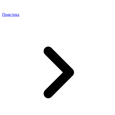
Практика