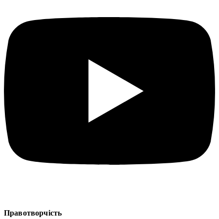
Правотворчість