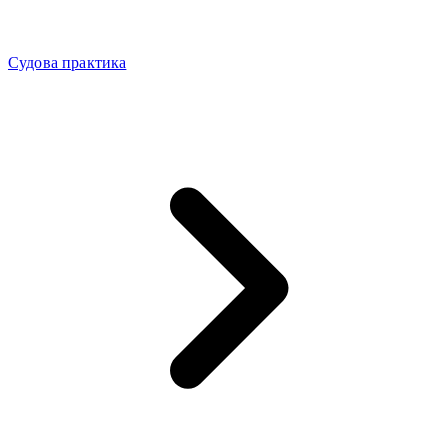
Судова практика