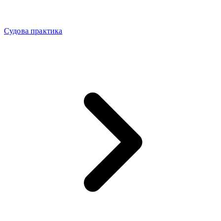
Судова практика