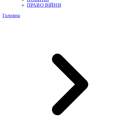
ПРАВО ВІЙНИ
Головна