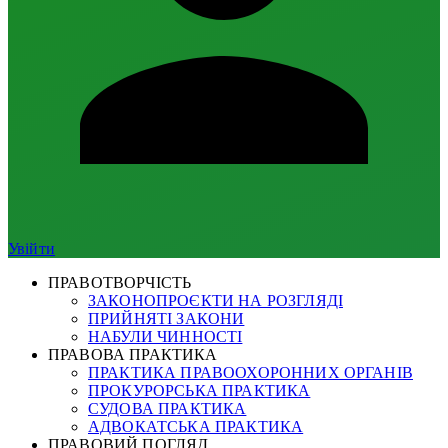
Увійти
ПРАВОТВОРЧІСТЬ
ЗАКОНОПРОЄКТИ НА РОЗГЛЯДІ
ПРИЙНЯТІ ЗАКОНИ
НАБУЛИ ЧИННОСТІ
ПРАВОВА ПРАКТИКА
ПРАКТИКА ПРАВООХОРОННИХ ОРГАНІВ
ПРОКУРОРСЬКА ПРАКТИКА
СУДОВА ПРАКТИКА
АДВОКАТСЬКА ПРАКТИКА
ПРАВОВИЙ ПОГЛЯД