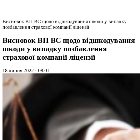
Висновок ВП ВС щодо відшкодування шкоди у випадку
позбавлення страхової компанії ліцензії
Висновок ВП ВС щодо відшкодування
шкоди у випадку позбавлення
страхової компанії ліцензії
18 липня 2022
·
08:01