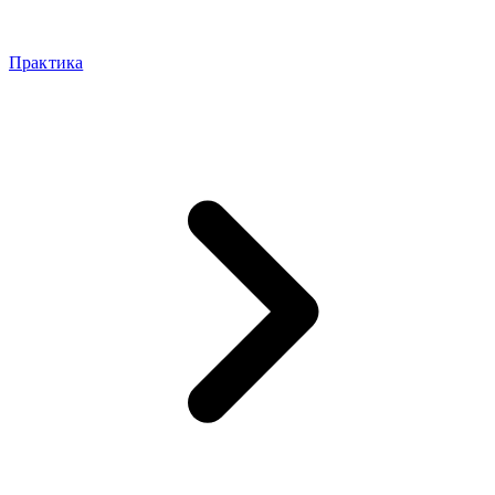
Практика