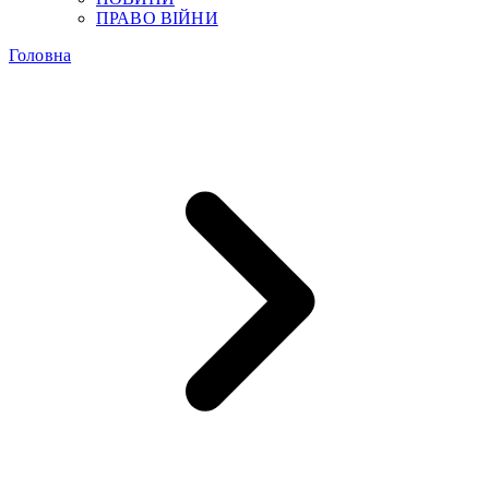
ПРАВО ВІЙНИ
Головна