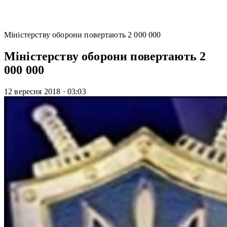
Міністерству оборони повертають 2 000 000
Міністерству оборони повертають 2
000 000
12 вересня 2018
·
03:03