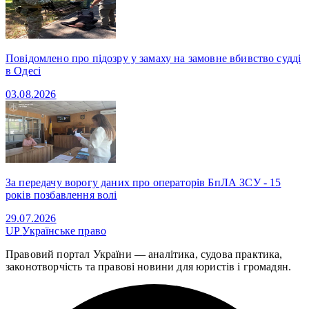
Повідомлено про підозру у замаху на замовне вбивство судді
в Одесі
03.08.2026
За передачу ворогу даних про операторів БпЛА ЗСУ - 15
років позбавлення волі
29.07.2026
UP
Українське право
Правовий портал України — аналітика, судова практика,
законотворчість та правові новини для юристів і громадян.