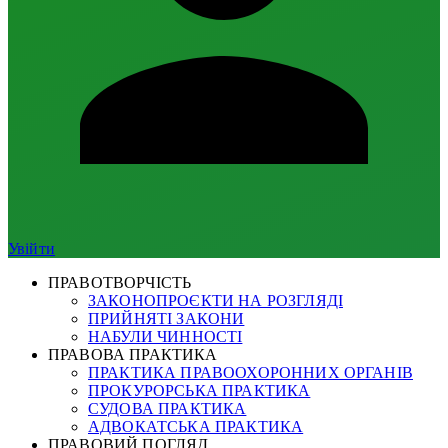
Увійти
ПРАВОТВОРЧІСТЬ
ЗАКОНОПРОЄКТИ НА РОЗГЛЯДІ
ПРИЙНЯТІ ЗАКОНИ
НАБУЛИ ЧИННОСТІ
ПРАВОВА ПРАКТИКА
ПРАКТИКА ПРАВООХОРОННИХ ОРГАНІВ
ПРОКУРОРСЬКА ПРАКТИКА
СУДОВА ПРАКТИКА
АДВОКАТСЬКА ПРАКТИКА
ПРАВОВИЙ ПОГЛЯД