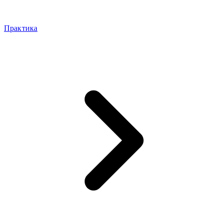
Практика