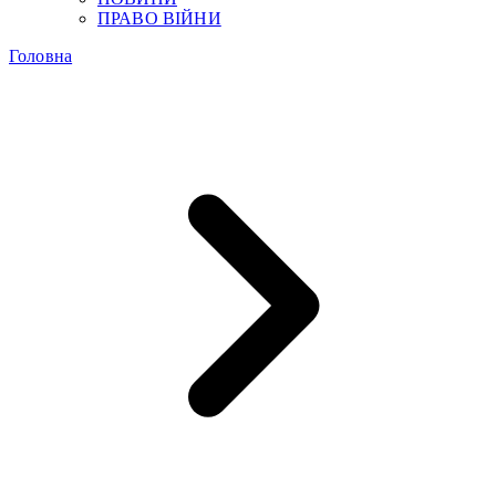
ПРАВО ВІЙНИ
Головна