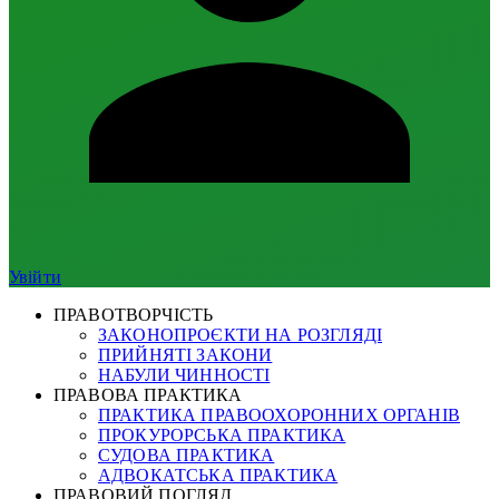
Увійти
ПРАВОТВОРЧІСТЬ
ЗАКОНОПРОЄКТИ НА РОЗГЛЯДІ
ПРИЙНЯТІ ЗАКОНИ
НАБУЛИ ЧИННОСТІ
ПРАВОВА ПРАКТИКА
ПРАКТИКА ПРАВООХОРОННИХ ОРГАНІВ
ПРОКУРОРСЬКА ПРАКТИКА
СУДОВА ПРАКТИКА
АДВОКАТСЬКА ПРАКТИКА
ПРАВОВИЙ ПОГЛЯД