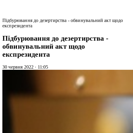
Підбурювання до дезертирства - обвинувальний акт щодо
експрезидента
Підбурювання до дезертирства -
обвинувальний акт щодо
експрезидента
30 червня 2022
·
11:05