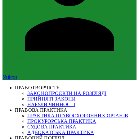
Увійти
ПРАВОТВОРЧІСТЬ
ЗАКОНОПРОЄКТИ НА РОЗГЛЯДІ
ПРИЙНЯТІ ЗАКОНИ
НАБУЛИ ЧИННОСТІ
ПРАВОВА ПРАКТИКА
ПРАКТИКА ПРАВООХОРОННИХ ОРГАНІВ
ПРОКУРОРСЬКА ПРАКТИКА
СУДОВА ПРАКТИКА
АДВОКАТСЬКА ПРАКТИКА
ПРАВОВИЙ ПОГЛЯД