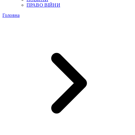
ПРАВО ВІЙНИ
Головна