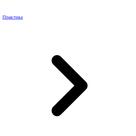
Практика