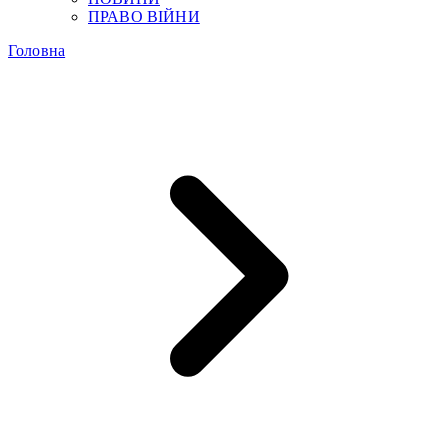
ПРАВО ВІЙНИ
Головна