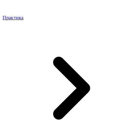
Практика