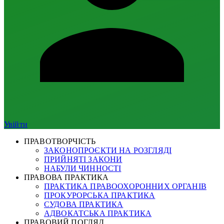
Увійти
ПРАВОТВОРЧІСТЬ
ЗАКОНОПРОЄКТИ НА РОЗГЛЯДІ
ПРИЙНЯТІ ЗАКОНИ
НАБУЛИ ЧИННОСТІ
ПРАВОВА ПРАКТИКА
ПРАКТИКА ПРАВООХОРОННИХ ОРГАНІВ
ПРОКУРОРСЬКА ПРАКТИКА
СУДОВА ПРАКТИКА
АДВОКАТСЬКА ПРАКТИКА
ПРАВОВИЙ ПОГЛЯД