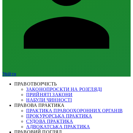
Увійти
ПРАВОТВОРЧІСТЬ
ЗАКОНОПРОЄКТИ НА РОЗГЛЯДІ
ПРИЙНЯТІ ЗАКОНИ
НАБУЛИ ЧИННОСТІ
ПРАВОВА ПРАКТИКА
ПРАКТИКА ПРАВООХОРОННИХ ОРГАНІВ
ПРОКУРОРСЬКА ПРАКТИКА
СУДОВА ПРАКТИКА
АДВОКАТСЬКА ПРАКТИКА
ПРАВОВИЙ ПОГЛЯД