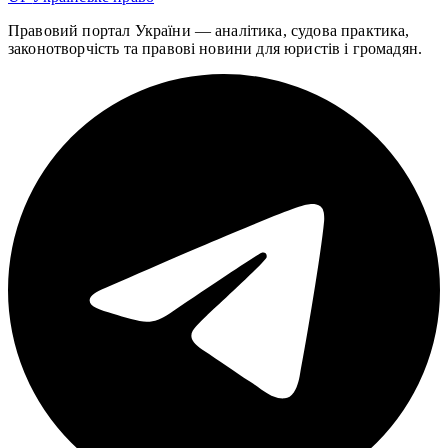
Правовий портал України — аналітика, судова практика,
законотворчість та правові новини для юристів і громадян.