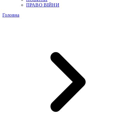
ПРАВО ВІЙНИ
Головна