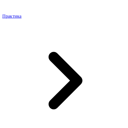
Практика