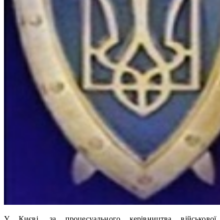
У Києві, за процесуального керівництва військової