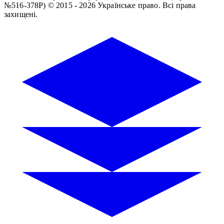
№516-378Р)
© 2015 - 2026 Українське право. Всі права
захищені.