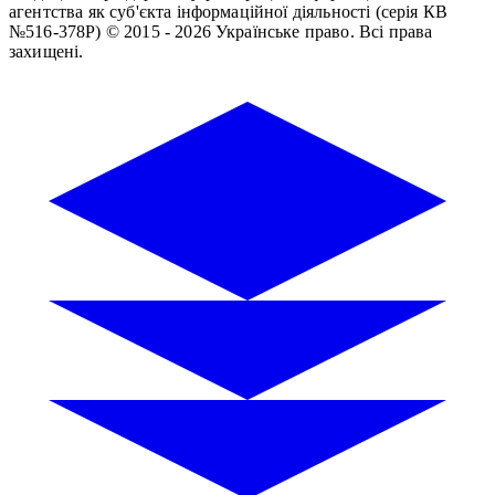
агентства як суб'єкта інформаційної діяльності (серія КВ
№516-378Р)
© 2015 - 2026 Українське право. Всі права
захищені.