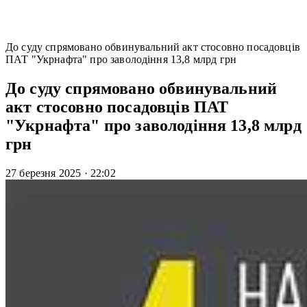
До суду спрямовано обвинувальний акт стосовно посадовців
ПАТ "Укрнафта" про заволодіння 13,8 млрд грн
До суду спрямовано обвинувальний
акт стосовно посадовців ПАТ
"Укрнафта" про заволодіння 13,8 млрд
грн
27 березня 2025
·
22:02