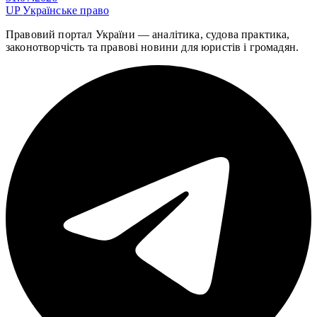
UP
Українське право
Правовий портал України — аналітика, судова практика,
законотворчість та правові новини для юристів і громадян.