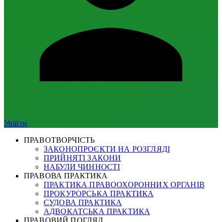
Увійти
ПРАВОТВОРЧІСТЬ
ЗАКОНОПРОЄКТИ НА РОЗГЛЯДІ
ПРИЙНЯТІ ЗАКОНИ
НАБУЛИ ЧИННОСТІ
ПРАВОВА ПРАКТИКА
ПРАКТИКА ПРАВООХОРОННИХ ОРГАНІВ
ПРОКУРОРСЬКА ПРАКТИКА
СУДОВА ПРАКТИКА
АДВОКАТСЬКА ПРАКТИКА
ПРАВОВИЙ ПОГЛЯД