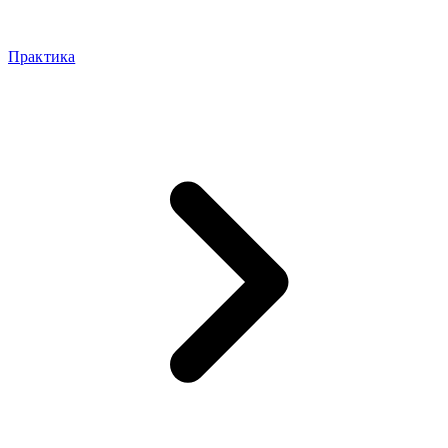
Практика