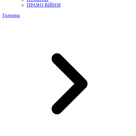
ПРАВО ВІЙНИ
Головна