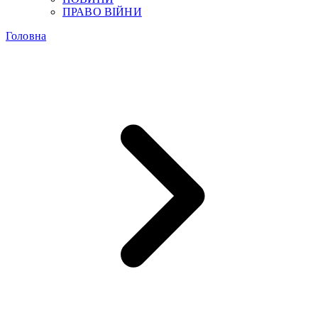
ПРАВО ВІЙНИ
Головна