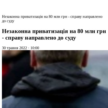
Незаконна приватизація на 80 млн грн - справу направлено
до суду
Незаконна приватизація на 80 млн грн
- справу направлено до суду
30 травня 2022
·
10:00