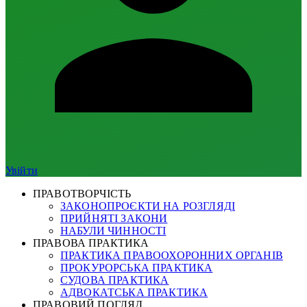
Увійти
ПРАВОТВОРЧІСТЬ
ЗАКОНОПРОЄКТИ НА РОЗГЛЯДІ
ПРИЙНЯТІ ЗАКОНИ
НАБУЛИ ЧИННОСТІ
ПРАВОВА ПРАКТИКА
ПРАКТИКА ПРАВООХОРОННИХ ОРГАНІВ
ПРОКУРОРСЬКА ПРАКТИКА
СУДОВА ПРАКТИКА
АДВОКАТСЬКА ПРАКТИКА
ПРАВОВИЙ ПОГЛЯД