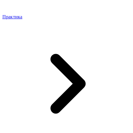
Практика