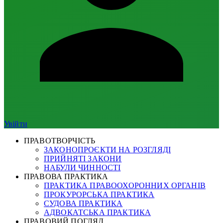
Увійти
ПРАВОТВОРЧІСТЬ
ЗАКОНОПРОЄКТИ НА РОЗГЛЯДІ
ПРИЙНЯТІ ЗАКОНИ
НАБУЛИ ЧИННОСТІ
ПРАВОВА ПРАКТИКА
ПРАКТИКА ПРАВООХОРОННИХ ОРГАНІВ
ПРОКУРОРСЬКА ПРАКТИКА
СУДОВА ПРАКТИКА
АДВОКАТСЬКА ПРАКТИКА
ПРАВОВИЙ ПОГЛЯД