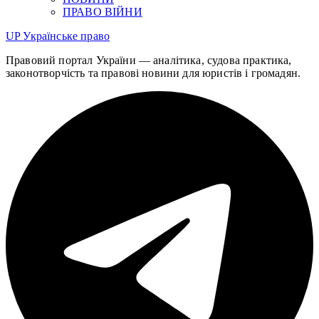
ПРАВО ВІЙНИ
UP
Українське право
Правовий портал України — аналітика, судова практика,
законотворчість та правові новини для юристів і громадян.