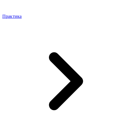
Практика