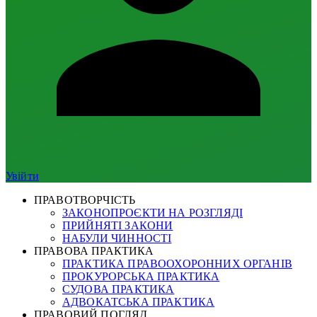
Увійти
ПРАВОТВОРЧІСТЬ
ЗАКОНОПРОЄКТИ НА РОЗГЛЯДІ
ПРИЙНЯТІ ЗАКОНИ
НАБУЛИ ЧИННОСТІ
ПРАВОВА ПРАКТИКА
ПРАКТИКА ПРАВООХОРОННИХ ОРГАНІВ
ПРОКУРОРСЬКА ПРАКТИКА
СУДОВА ПРАКТИКА
АДВОКАТСЬКА ПРАКТИКА
ПРАВОВИЙ ПОГЛЯД