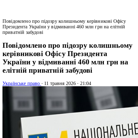
Повідомлено про підозру колишньому керівникові Офісу
Президента України у відмиванні 460 млн грн на елітній
приватній забудові
Повідомлено про підозру колишньому
керівникові Офісу Президента
України у відмиванні 460 млн грн на
елітній приватній забудові
Українське право
·
11 травня 2026
·
21:04