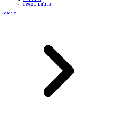
ПРАВО ВІЙНИ
Головна