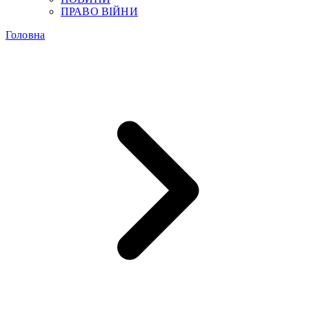
ПРАВО ВІЙНИ
Головна