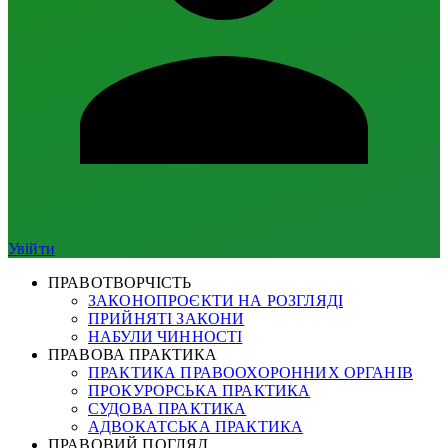
Увійти
ПРАВОТВОРЧІСТЬ
ЗАКОНОПРОЄКТИ НА РОЗГЛЯДІ
ПРИЙНЯТІ ЗАКОНИ
НАБУЛИ ЧИННОСТІ
ПРАВОВА ПРАКТИКА
ПРАКТИКА ПРАВООХОРОННИХ ОРГАНІВ
ПРОКУРОРСЬКА ПРАКТИКА
СУДОВА ПРАКТИКА
АДВОКАТСЬКА ПРАКТИКА
ПРАВОВИЙ ПОГЛЯД