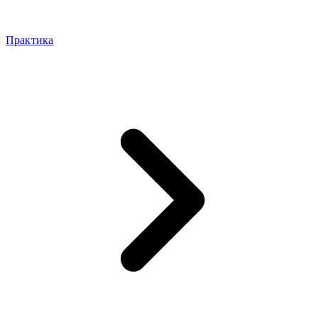
Практика