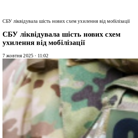
СБУ ліквідувала шість нових схем ухилення від мобілізації
СБУ ліквідувала шість нових схем
ухилення від мобілізації
7 жовтня 2025
·
11:02