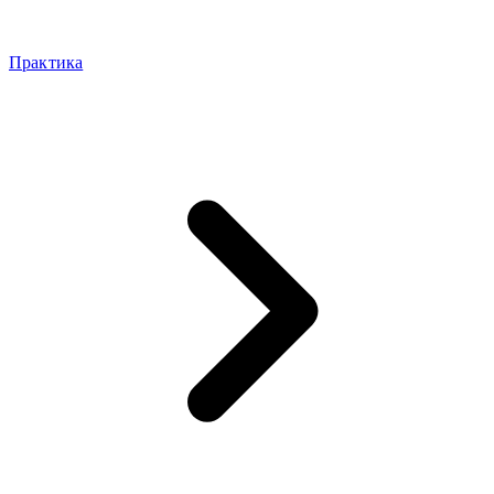
Практика