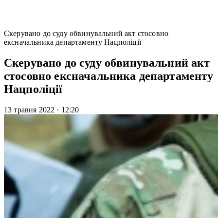
Скерувано до суду обвинувальний акт стосовно
ексначальника департаменту Нацполіції
Скерувано до суду обвинувальний акт
стосовно ексначальника департаменту
Нацполіції
13 травня 2022
·
12:20