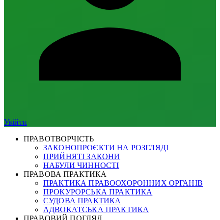
Увійти
ПРАВОТВОРЧІСТЬ
ЗАКОНОПРОЄКТИ НА РОЗГЛЯДІ
ПРИЙНЯТІ ЗАКОНИ
НАБУЛИ ЧИННОСТІ
ПРАВОВА ПРАКТИКА
ПРАКТИКА ПРАВООХОРОННИХ ОРГАНІВ
ПРОКУРОРСЬКА ПРАКТИКА
СУДОВА ПРАКТИКА
АДВОКАТСЬКА ПРАКТИКА
ПРАВОВИЙ ПОГЛЯД