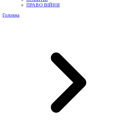
ПРАВО ВІЙНИ
Головна