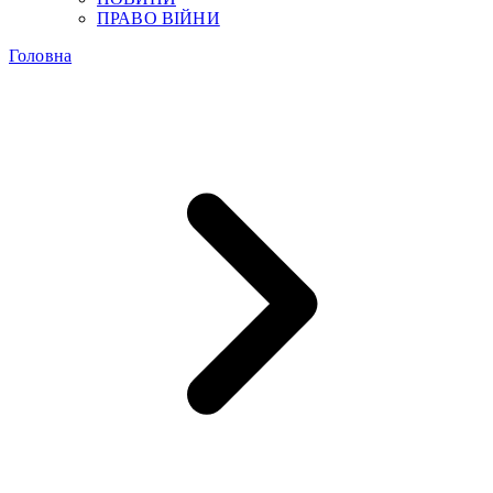
ПРАВО ВІЙНИ
Головна