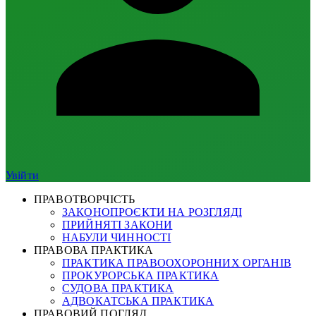
Увійти
ПРАВОТВОРЧІСТЬ
ЗАКОНОПРОЄКТИ НА РОЗГЛЯДІ
ПРИЙНЯТІ ЗАКОНИ
НАБУЛИ ЧИННОСТІ
ПРАВОВА ПРАКТИКА
ПРАКТИКА ПРАВООХОРОННИХ ОРГАНІВ
ПРОКУРОРСЬКА ПРАКТИКА
СУДОВА ПРАКТИКА
АДВОКАТСЬКА ПРАКТИКА
ПРАВОВИЙ ПОГЛЯД