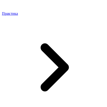
Практика