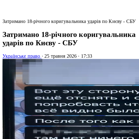
Затримано 18-річного коригувальника ударів по Києву - СБУ
Затримано 18-річного коригувальника
ударів по Києву - СБУ
Українське право
·
25 травня 2026
·
17:33