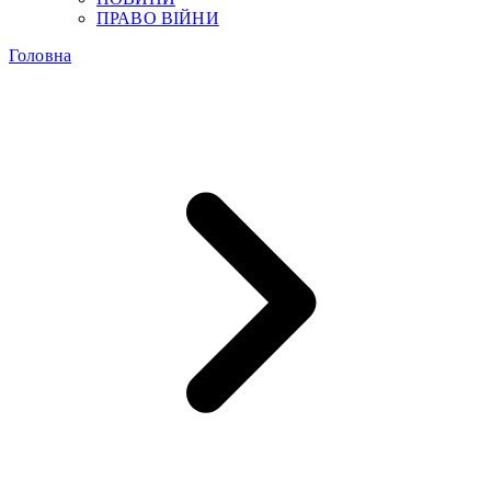
ПРАВО ВІЙНИ
Головна