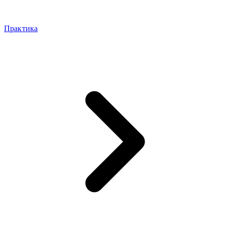
Практика