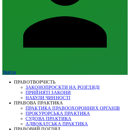
Увійти
ПРАВОТВОРЧІСТЬ
ЗАКОНОПРОЄКТИ НА РОЗГЛЯДІ
ПРИЙНЯТІ ЗАКОНИ
НАБУЛИ ЧИННОСТІ
ПРАВОВА ПРАКТИКА
ПРАКТИКА ПРАВООХОРОННИХ ОРГАНІВ
ПРОКУРОРСЬКА ПРАКТИКА
СУДОВА ПРАКТИКА
АДВОКАТСЬКА ПРАКТИКА
ПРАВОВИЙ ПОГЛЯД