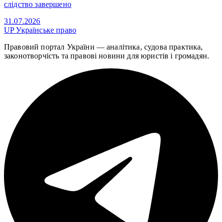
слідство завершено
31.07.2026
UP
Українське право
Правовий портал України — аналітика, судова практика,
законотворчість та правові новини для юристів і громадян.