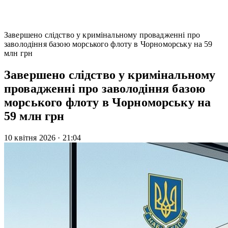
Завершено слідство у кримінальному провадженні про
заволодіння базою морського флоту в Чорноморську на 59
млн грн
Завершено слідство у кримінальному
провадженні про заволодіння базою
морського флоту в Чорноморську на
59 млн грн
10 квітня 2026
·
21:04