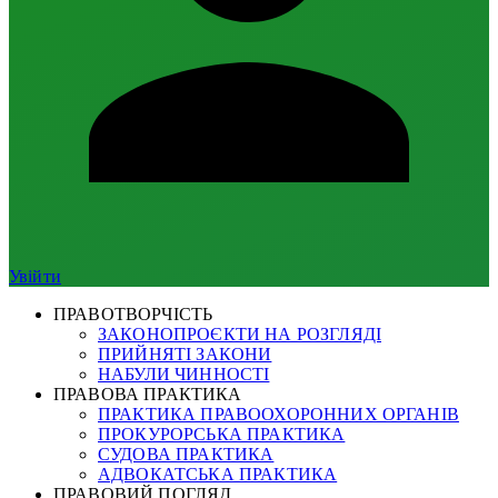
Увійти
ПРАВОТВОРЧІСТЬ
ЗАКОНОПРОЄКТИ НА РОЗГЛЯДІ
ПРИЙНЯТІ ЗАКОНИ
НАБУЛИ ЧИННОСТІ
ПРАВОВА ПРАКТИКА
ПРАКТИКА ПРАВООХОРОННИХ ОРГАНІВ
ПРОКУРОРСЬКА ПРАКТИКА
СУДОВА ПРАКТИКА
АДВОКАТСЬКА ПРАКТИКА
ПРАВОВИЙ ПОГЛЯД