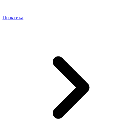
Практика