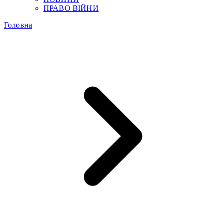
ПРАВО ВІЙНИ
Головна