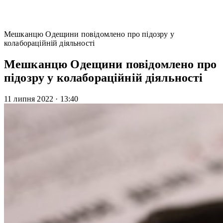
Мешканцю Одещини повідомлено про підозру у
колабораційній діяльності
Мешканцю Одещини повідомлено про
підозру у колабораційній діяльності
11 липня 2022
·
13:40