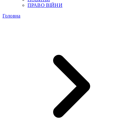
ПРАВО ВІЙНИ
Головна