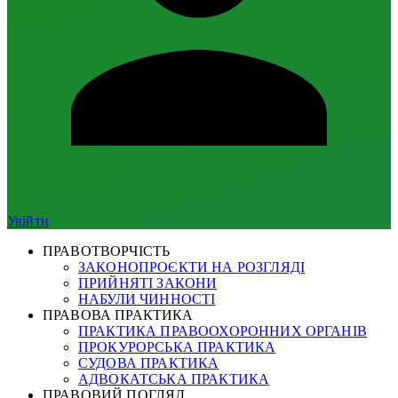
Увійти
ПРАВОТВОРЧІСТЬ
ЗАКОНОПРОЄКТИ НА РОЗГЛЯДІ
ПРИЙНЯТІ ЗАКОНИ
НАБУЛИ ЧИННОСТІ
ПРАВОВА ПРАКТИКА
ПРАКТИКА ПРАВООХОРОННИХ ОРГАНІВ
ПРОКУРОРСЬКА ПРАКТИКА
СУДОВА ПРАКТИКА
АДВОКАТСЬКА ПРАКТИКА
ПРАВОВИЙ ПОГЛЯД