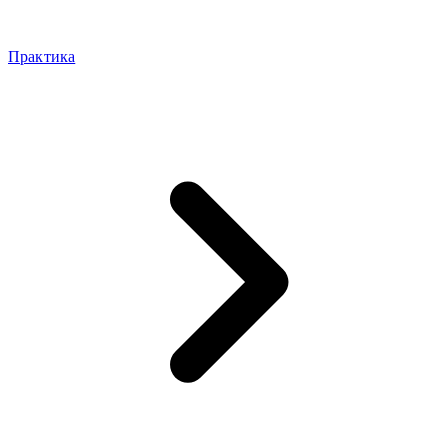
Практика