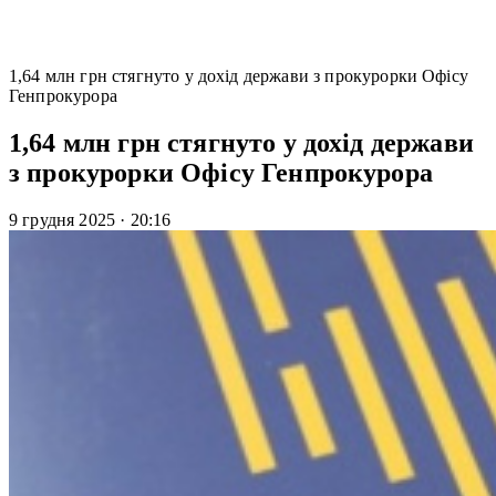
1,64 млн грн стягнуто у дохід держави з прокурорки Офісу
Генпрокурора
1,64 млн грн стягнуто у дохід держави
з прокурорки Офісу Генпрокурора
9 грудня 2025
·
20:16