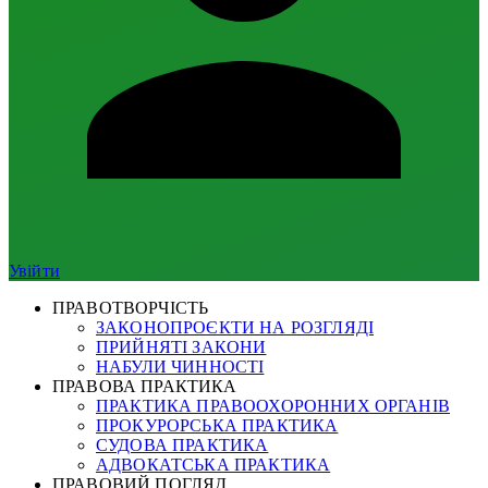
Увійти
ПРАВОТВОРЧІСТЬ
ЗАКОНОПРОЄКТИ НА РОЗГЛЯДІ
ПРИЙНЯТІ ЗАКОНИ
НАБУЛИ ЧИННОСТІ
ПРАВОВА ПРАКТИКА
ПРАКТИКА ПРАВООХОРОННИХ ОРГАНІВ
ПРОКУРОРСЬКА ПРАКТИКА
СУДОВА ПРАКТИКА
АДВОКАТСЬКА ПРАКТИКА
ПРАВОВИЙ ПОГЛЯД