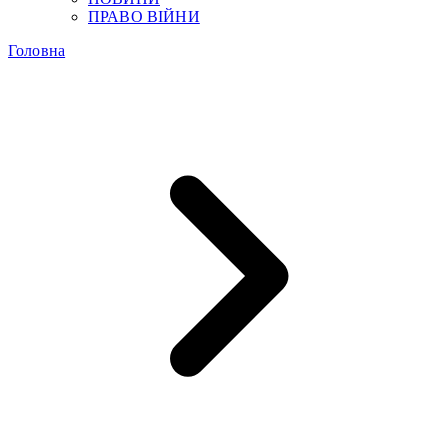
ПРАВО ВІЙНИ
Головна