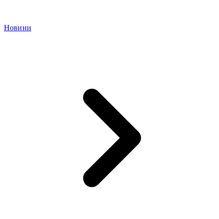
Новини