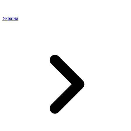
Україна