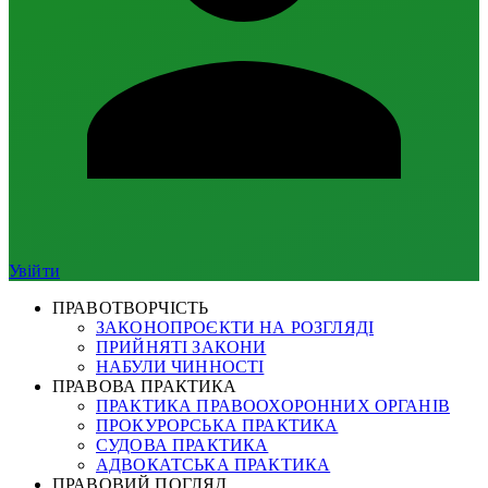
Увійти
ПРАВОТВОРЧІСТЬ
ЗАКОНОПРОЄКТИ НА РОЗГЛЯДІ
ПРИЙНЯТІ ЗАКОНИ
НАБУЛИ ЧИННОСТІ
ПРАВОВА ПРАКТИКА
ПРАКТИКА ПРАВООХОРОННИХ ОРГАНІВ
ПРОКУРОРСЬКА ПРАКТИКА
СУДОВА ПРАКТИКА
АДВОКАТСЬКА ПРАКТИКА
ПРАВОВИЙ ПОГЛЯД