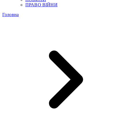
ПРАВО ВІЙНИ
Головна