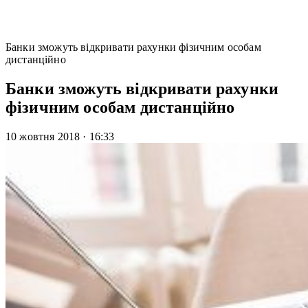
Банки зможуть відкривати рахунки фізичним особам
дистанційно
Банки зможуть відкривати рахунки
фізичним особам дистанційно
10 жовтня 2018
·
16:33