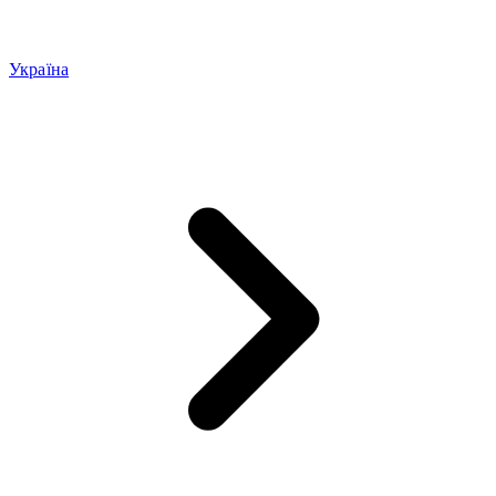
Україна