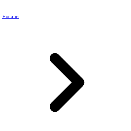
Новини