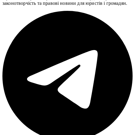
законотворчість та правові новини для юристів і громадян.