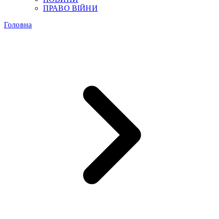
ПРАВО ВІЙНИ
Головна