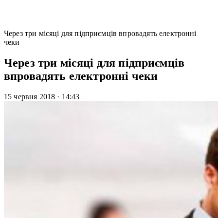
Через три місяці для підприємців впровадять електронні
чеки
Через три місяці для підприємців
впровадять електронні чеки
15 червня 2018
·
14:43