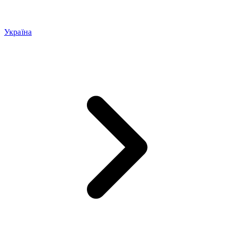
Україна