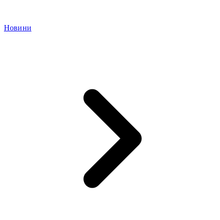
Новини