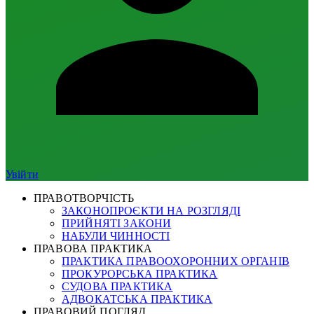
Увійти
ПРАВОТВОРЧІСТЬ
ЗАКОНОПРОЄКТИ НА РОЗГЛЯДІ
ПРИЙНЯТІ ЗАКОНИ
НАБУЛИ ЧИННОСТІ
ПРАВОВА ПРАКТИКА
ПРАКТИКА ПРАВООХОРОННИХ ОРГАНІВ
ПРОКУРОРСЬКА ПРАКТИКА
СУДОВА ПРАКТИКА
АДВОКАТСЬКА ПРАКТИКА
ПРАВОВИЙ ПОГЛЯД