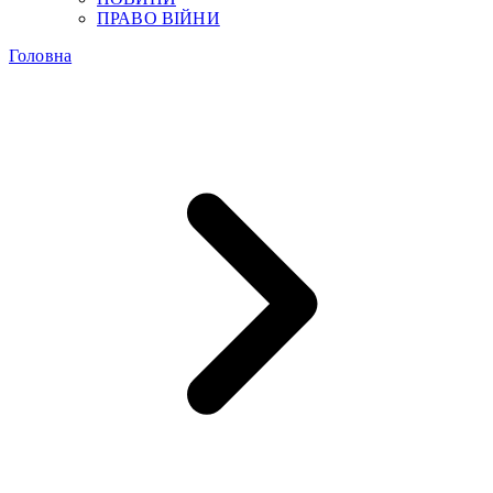
ПРАВО ВІЙНИ
Головна