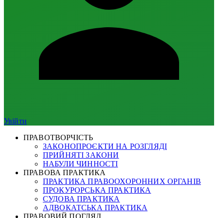
Увійти
ПРАВОТВОРЧІСТЬ
ЗАКОНОПРОЄКТИ НА РОЗГЛЯДІ
ПРИЙНЯТІ ЗАКОНИ
НАБУЛИ ЧИННОСТІ
ПРАВОВА ПРАКТИКА
ПРАКТИКА ПРАВООХОРОННИХ ОРГАНІВ
ПРОКУРОРСЬКА ПРАКТИКА
СУДОВА ПРАКТИКА
АДВОКАТСЬКА ПРАКТИКА
ПРАВОВИЙ ПОГЛЯД