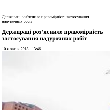
Держпраці роз’яснило правомірність застосування
надурочних робіт
Держпраці роз’яснило правомірність
застосування надурочних робіт
10 жовтня 2018
·
13:46