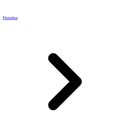
Україна