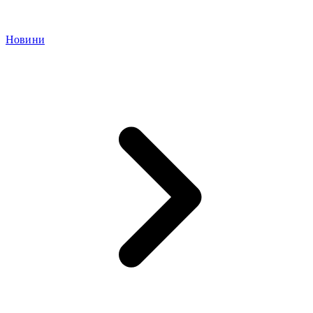
Новини