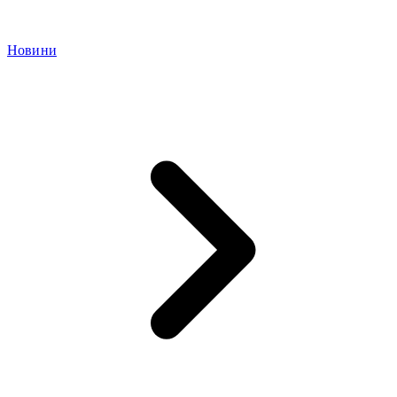
Новини