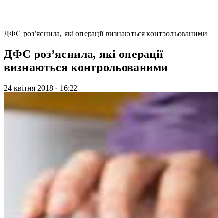
ДФС роз’яснила, які операції визнаються контрольованими
ДФС роз’яснила, які операції
визнаються контрольованими
24 квітня 2018
·
16:22