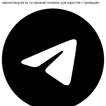
законотворчість та правові новини для юристів і громадян.