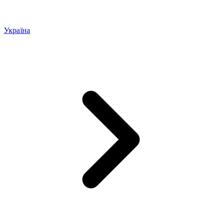
Україна