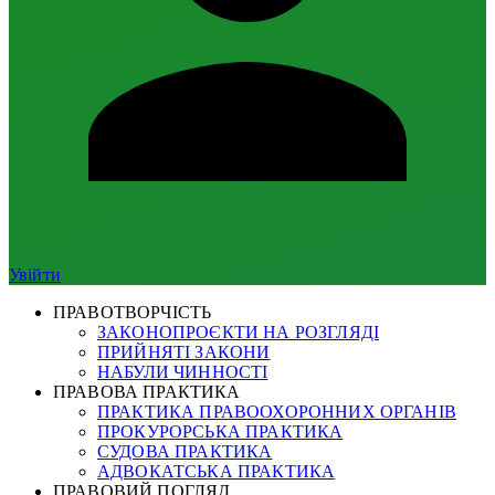
Увійти
ПРАВОТВОРЧІСТЬ
ЗАКОНОПРОЄКТИ НА РОЗГЛЯДІ
ПРИЙНЯТІ ЗАКОНИ
НАБУЛИ ЧИННОСТІ
ПРАВОВА ПРАКТИКА
ПРАКТИКА ПРАВООХОРОННИХ ОРГАНІВ
ПРОКУРОРСЬКА ПРАКТИКА
СУДОВА ПРАКТИКА
АДВОКАТСЬКА ПРАКТИКА
ПРАВОВИЙ ПОГЛЯД